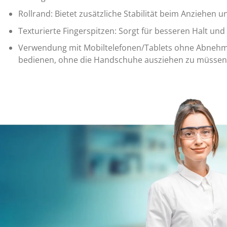
Rollrand: Bietet zusätzliche Stabilität beim Anziehen 
Texturierte Fingerspitzen: Sorgt für besseren Halt u
Verwendung mit Mobiltelefonen/Tablets ohne Abnehme
bedienen, ohne die Handschuhe ausziehen zu müssen, w