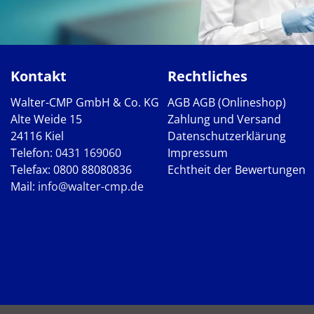
Kontakt
Rechtliches
Walter-CMP GmbH & Co. KG
AGB
AGB (Onlineshop)
Alte Weide 15
Zahlung und Versand
24116 Kiel
Datenschutzerklärung
Telefon:
0431 169060
Impressum
Telefax: 0800 88080836
Echtheit der Bewertungen
Mail:
info@walter-cmp.de