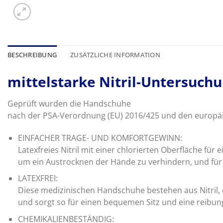
BESCHREIBUNG
ZUSÄTZLICHE INFORMATION
mittelstarke Nitril-Untersuch
Geprüft wurden die Handschuhe
nach der PSA-Verordnung (EU) 2016/425 und den europä
EINFACHER TRAGE- UND KOMFORTGEWINN:
Latexfreies Nitril mit einer chlorierten Oberfläche für
um ein Austrocknen der Hände zu verhindern, und für 
LATEXFREI:
Diese medizinischen Handschuhe bestehen aus Nitril, d
und sorgt so für einen bequemen Sitz und eine reibu
CHEMIKALIENBESTÄNDIG: