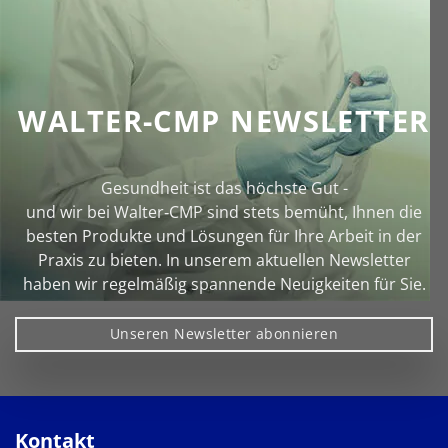
WALTER-CMP NEWSLETTER
Gesundheit ist das höchste Gut -
und wir bei Walter‑CMP sind stets bemüht, Ihnen die
besten Produkte und Lösungen für Ihre Arbeit in der
Praxis zu bieten. In unserem aktuellen Newsletter
haben wir regelmäßig spannende Neuigkeiten für Sie.
Unseren Newsletter abonnieren
Kontakt