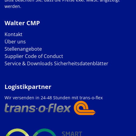
werden.
Walter CMP
Kontakt
Über uns
Stellenangebote
Supplier Code of Conduct
Service & Downloads
Sicherheitsdatenblätter
Logistikpartner
Wir versenden in 24-48 Stunden mit trans-o-flex