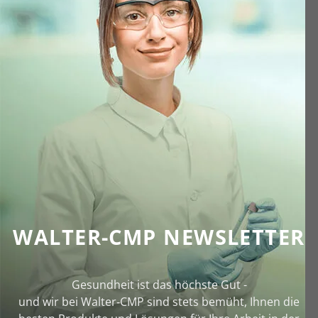
WALTER-CMP NEWSLETTER
Gesundheit ist das höchste Gut -
und wir bei Walter‑CMP sind stets bemüht, Ihnen die