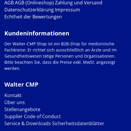
AGB
AGB (Onlineshop)
Zahlung und Versand
Datenschutzerklärung
Impressum
Echtheit der Bewertungen
Kundeninformationen
Der Walter-CMP Shop ist ein B2B-Shop für medizinische
Fachkreise: Er richtet sich ausschließlich an Ärzte und im
Gesundheitswesen tätige Personen und Organisationen.
Bitte beachten Sie, dass die Preise exkl. MwSt. angezeigt
werden.
Walter CMP
Kontakt
Über uns
Stellenangebote
Supplier Code of Conduct
Service & Downloads
Sicherheitsdatenblätter