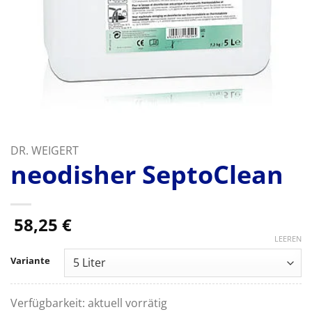
DR. WEIGERT
neodisher SeptoClean
58,25
€
LEEREN
Variante
Verfügbarkeit:
aktuell vorrätig