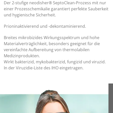
Der 2-stufige neodisher® SeptoClean-Prozess mit nur
einer Prozesschemikalie garantiert perfekte Sauberkeit
und hygienische Sicherheit.
Prioninaktivierend und -dekontaminierend.
Breites mikrobizides Wirkungsspektrum und hohe
Materialverträglichkeit, besonders geeignet für die
vereinfachte Aufbereitung von thermolabilen
Medizinprodukten.
Wirkt bakterizid, mykobakterizid, fungizid und viruzid.
In der Viruzidie-Liste des IHO eingetragen.