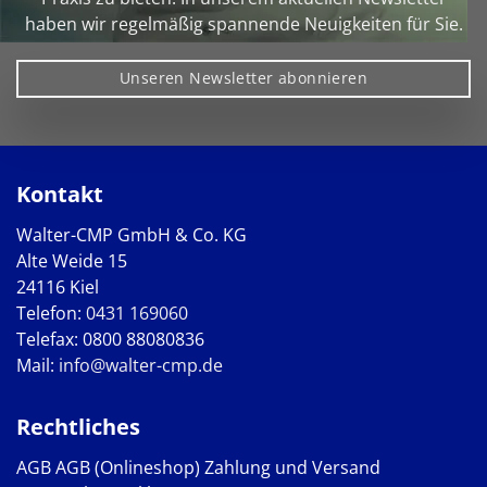
haben wir regelmäßig spannende Neuigkeiten für Sie.
Unseren Newsletter abonnieren
Kontakt
Walter-CMP GmbH & Co. KG
Alte Weide 15
24116 Kiel
Telefon:
0431 169060
Telefax: 0800 88080836
Mail:
info@walter-cmp.de
Rechtliches
AGB
AGB (Onlineshop)
Zahlung und Versand