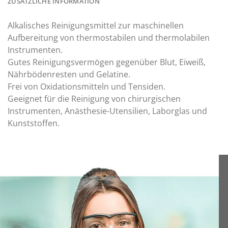
ZUSÄTZLICHE INFORMATION
Alkalisches Reinigungsmittel zur maschinellen
Aufbereitung von thermostabilen und thermolabilen
Instrumenten.
Gutes Reinigungsvermögen gegenüber Blut, Eiweiß,
Nährbödenresten und Gelatine.
Frei von Oxidationsmitteln und Tensiden.
Geeignet für die Reinigung von chirurgischen
Instrumenten, Anästhesie-Utensilien, Laborglas und
Kunststoffen.