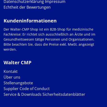
Datenschutzerklärung
Impressum
Echtheit der Bewertungen
Kundeninformationen
Der Walter-CMP Shop ist ein B2B-Shop für medizinische
Fachkreise: Er richtet sich ausschließlich an Ärzte und im
Gesundheitswesen tätige Personen und Organisationen.
Bitte beachten Sie, dass die Preise exkl. MwSt. angezeigt
werden.
Walter CMP
Kontakt
Über uns
Stellenangebote
Supplier Code of Conduct
Service & Downloads
Sicherheitsdatenblätter