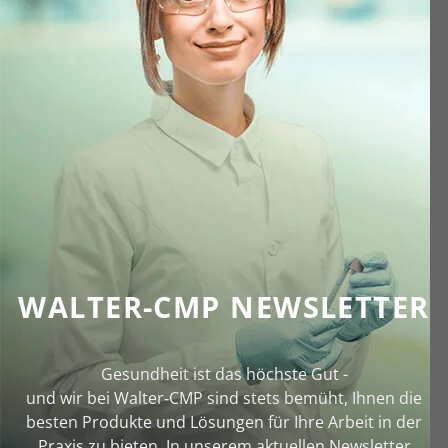
WALTER-CMP NEWSLETTER
Gesundheit ist das höchste Gut -
und wir bei Walter‑CMP sind stets bemüht, Ihnen die
besten Produkte und Lösungen für Ihre Arbeit in der
Praxis zu bieten. In unserem aktuellen Newsletter