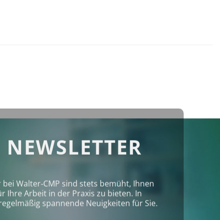
 NEWSLETTER
r bei Walter‑CMP sind stets bemüht, Ihnen
Ihre Arbeit in der Praxis zu bieten. In
regelmäßig spannende Neuigkeiten für Sie.