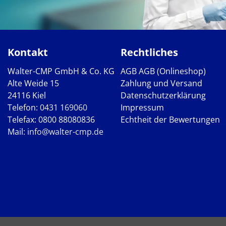
Kontakt
Rechtliches
Walter-CMP GmbH & Co. KG
AGB
AGB (Onlineshop)
Alte Weide 15
Zahlung und Versand
24116 Kiel
Datenschutzerklärung
Telefon:
0431 169060
Impressum
Telefax: 0800 88080836
Echtheit der Bewertungen
Mail:
info@walter-cmp.de