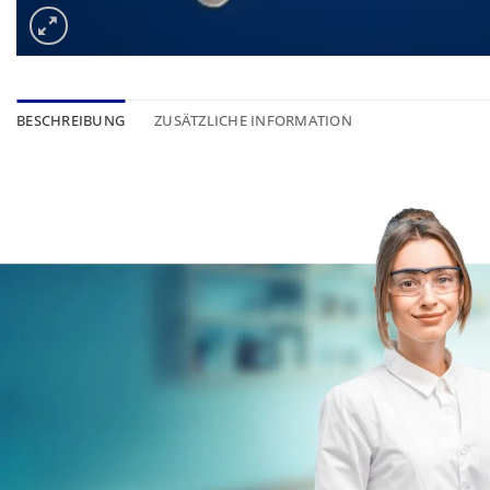
BESCHREIBUNG
ZUSÄTZLICHE INFORMATION