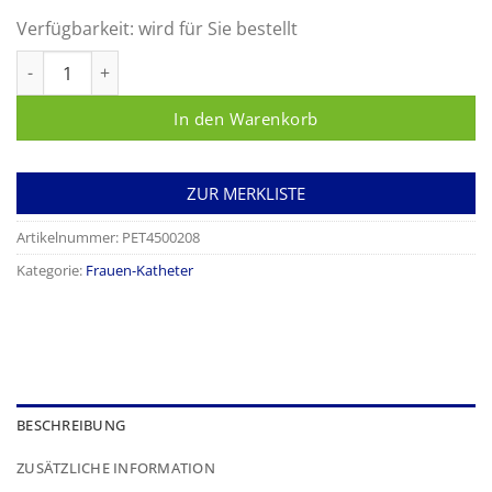
Verfügbarkeit:
wird für Sie bestellt
Nelaton-Katheter Menge
In den Warenkorb
ZUR MERKLISTE
Artikelnummer:
PET4500208
Kategorie:
Frauen-Katheter
BESCHREIBUNG
ZUSÄTZLICHE INFORMATION