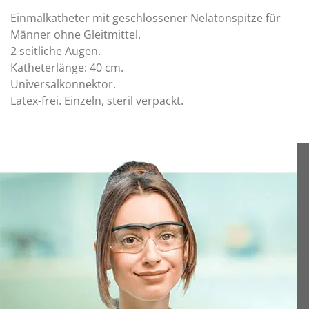
Einmalkatheter mit geschlossener Nelatonspitze für
Männer ohne Gleitmittel.
2 seitliche Augen.
Katheterlänge: 40 cm.
Universalkonnektor.
Latex-frei. Einzeln, steril verpackt.