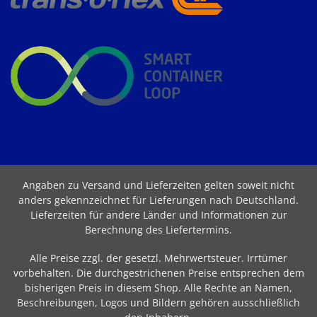
Angaben zu Versand und Lieferzeiten gelten soweit nicht
anders gekennzeichnet für Lieferungen nach Deutschland.
Lieferzeiten für andere Länder und Informationen zur
Berechnung des Liefertermins
.
Alle Preise zzgl. der gesetzl. Mehrwertsteuer. Irrtümer
vorbehalten. Die durchgestrichenen Preise entsprechen dem
bisherigen Preis in diesem Shop. Alle Rechte an Namen,
Beschreibungen, Logos und Bildern gehören ausschließlich