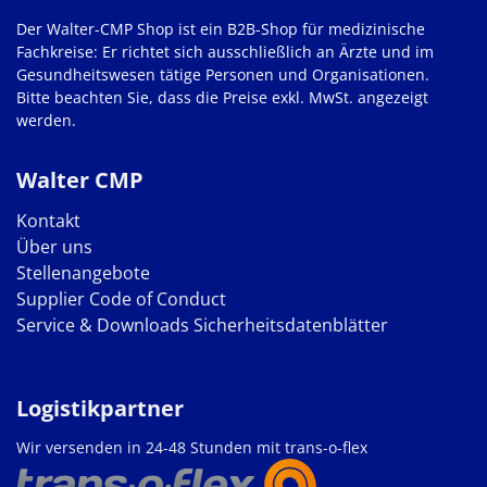
Der Walter-CMP Shop ist ein B2B-Shop für medizinische
Fachkreise: Er richtet sich ausschließlich an Ärzte und im
Gesundheitswesen tätige Personen und Organisationen.
Bitte beachten Sie, dass die Preise exkl. MwSt. angezeigt
werden.
Walter CMP
Kontakt
Über uns
Stellenangebote
Supplier Code of Conduct
Service & Downloads
Sicherheitsdatenblätter
Logistikpartner
Wir versenden in 24-48 Stunden mit trans-o-flex