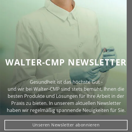
WALTER-CMP NEWSLETTER
Gesundheit ist das höchste Gut -
und wir bei Walter‑CMP sind stets bemüht, Ihnen die
besten Produkte und Lösungen für Ihre Arbeit in der
Praxis zu bieten. In unserem aktuellen Newsletter
haben wir regelmäßig spannende Neuigkeiten für Sie.
Unseren Newsletter abonnieren