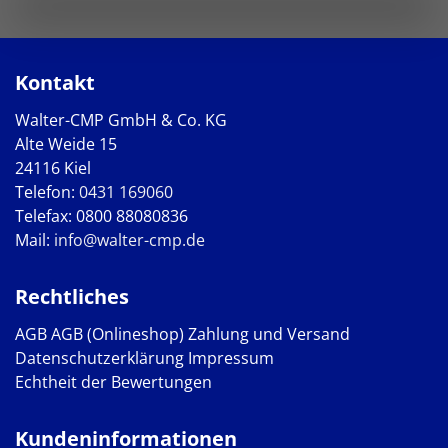
Kontakt
Walter-CMP GmbH & Co. KG
Alte Weide 15
24116 Kiel
Telefon:
0431 169060
Telefax: 0800 88080836
Mail:
info@walter-cmp.de
Rechtliches
AGB
AGB (Onlineshop)
Zahlung und Versand
Datenschutzerklärung
Impressum
Echtheit der Bewertungen
Kundeninformationen