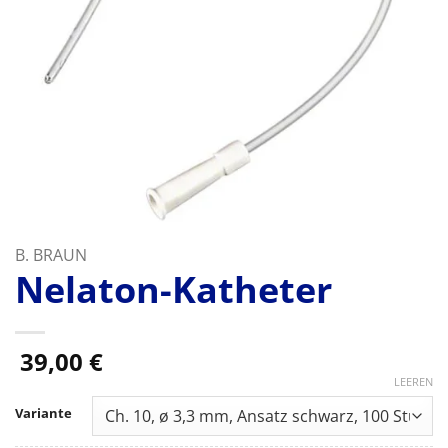
B. BRAUN
Nelaton-Katheter
39,00
€
LEEREN
Variante