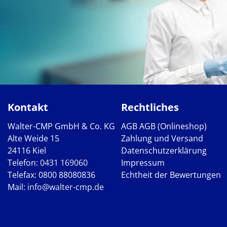
Kontakt
Rechtliches
Walter-CMP GmbH & Co. KG
AGB
AGB (Onlineshop)
Alte Weide 15
Zahlung und Versand
24116 Kiel
Datenschutzerklärung
Telefon:
0431 169060
Impressum
Telefax: 0800 88080836
Echtheit der Bewertungen
Mail:
info@walter-cmp.de