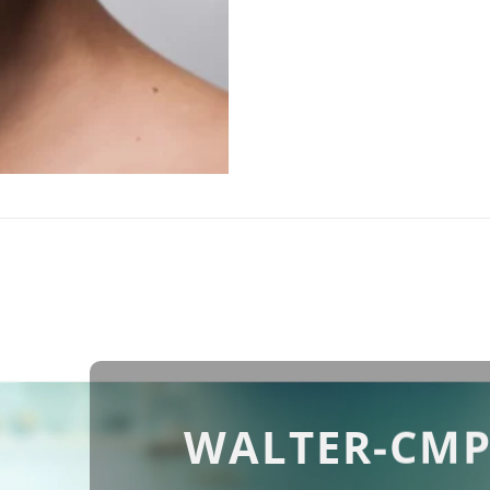
WALTER-CMP