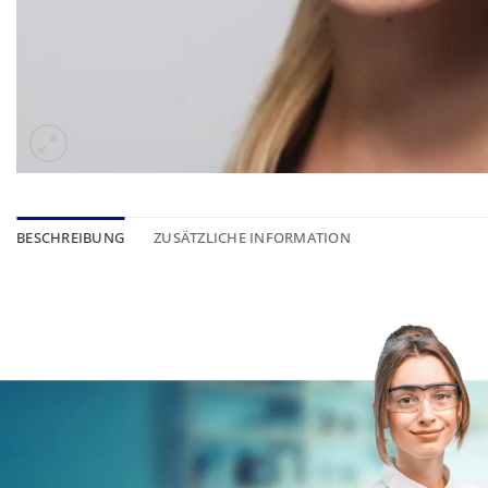
BESCHREIBUNG
ZUSÄTZLICHE INFORMATION