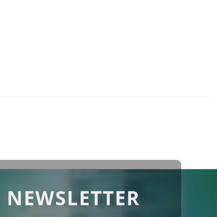
 NEWSLETTER