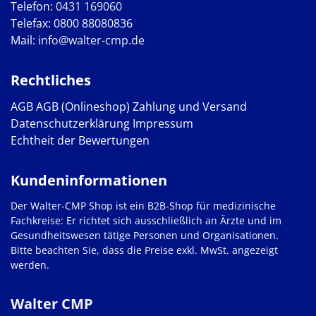
Telefon:
0431 169060
Telefax: 0800 88080836
Mail:
info@walter-cmp.de
Rechtliches
AGB
AGB (Onlineshop)
Zahlung und Versand
Datenschutzerklärung
Impressum
Echtheit der Bewertungen
Kundeninformationen
Der Walter-CMP Shop ist ein B2B-Shop für medizinische
Fachkreise: Er richtet sich ausschließlich an Ärzte und im
Gesundheitswesen tätige Personen und Organisationen.
Bitte beachten Sie, dass die Preise exkl. MwSt. angezeigt
werden.
Walter CMP