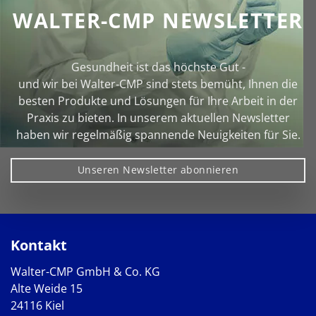
WALTER-CMP NEWSLETTER
Gesundheit ist das höchste Gut -
und wir bei Walter‑CMP sind stets bemüht, Ihnen die
besten Produkte und Lösungen für Ihre Arbeit in der
Praxis zu bieten. In unserem aktuellen Newsletter
haben wir regelmäßig spannende Neuigkeiten für Sie.
Unseren Newsletter abonnieren
Kontakt
Walter-CMP GmbH & Co. KG
Alte Weide 15
24116 Kiel