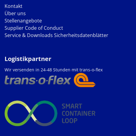
Kontakt
Über uns
Stellenangebote
Supplier Code of Conduct
Service & Downloads
Sicherheitsdatenblätter
Logistikpartner
Wir versenden in 24-48 Stunden mit trans-o-flex