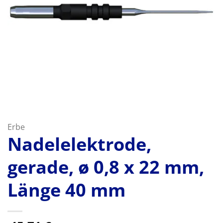
Erbe
Nadelelektrode,
gerade, ø 0,8 x 22 mm,
Länge 40 mm