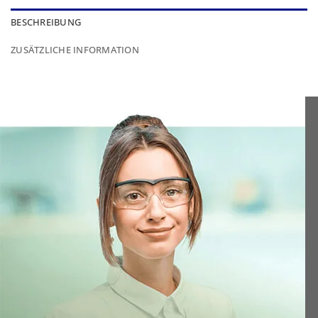
BESCHREIBUNG
ZUSÄTZLICHE INFORMATION