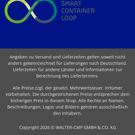
Angaben zu Versand und Lieferzeiten gelten soweit nicht
anders gekennzeichnet für Lieferungen nach Deutschland.
Lieferzeiten für andere Länder und Informationen zur
Berechnung des Liefertermins
.
Alle Preise zzgl. der gesetzl. Mehrwertsteuer. Irrtümer
vorbehalten. Die durchgestrichenen Preise entsprechen dem
bisherigen Preis in diesem Shop. Alle Rechte an Namen,
Beschreibungen, Logos und Bildern gehören ausschließlich
den Inhabern.
Copyright 2026 © WALTER-CMP GMBH & CO. KG