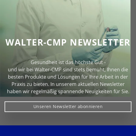
WALTER-CMP NEWSLETTER
Gesundheit ist das höchste Gut -
und wir bei Walter‑CMP sind stets bemüht, Ihnen die
besten Produkte und Lösungen für Ihre Arbeit in der
Praxis zu bieten. In unserem aktuellen Newsletter
haben wir regelmäßig spannende Neuigkeiten für Sie.
Unseren Newsletter abonnieren