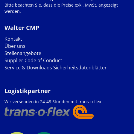
Bitte beachten Sie, dass die Preise exkl. MwSt. angezeigt
werden.
Walter CMP
Kontakt
Über uns
Stellenangebote
Supplier Code of Conduct
Service & Downloads
Sicherheitsdatenblätter
Logistikpartner
Wir versenden in 24-48 Stunden mit trans-o-flex