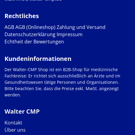
Rechtliches
AGB
AGB (Onlineshop)
Zahlung und Versand
Datenschutzerklärung
Impressum
Echtheit der Bewertungen
Kundeninformationen
Der Walter-CMP Shop ist ein B2B-Shop für medizinische
Fachkreise: Er richtet sich ausschließlich an Ärzte und im
Gesundheitswesen tätige Personen und Organisationen.
Bitte beachten Sie, dass die Preise exkl. MwSt. angezeigt
werden.
Walter CMP
Kontakt
Über uns