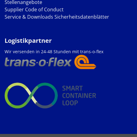
Stellenangebote
Supplier Code of Conduct
Service & Downloads
Sicherheitsdatenblätter
Logistikpartner
Wir versenden in 24-48 Stunden mit trans-o-flex