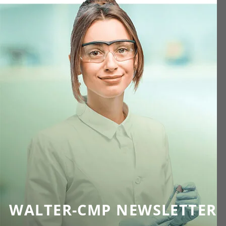
WALTER-CMP NEWSLETTER