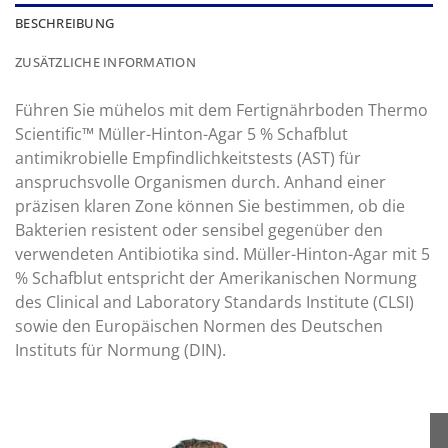
BESCHREIBUNG
ZUSÄTZLICHE INFORMATION
Führen Sie mühelos mit dem Fertignährboden Thermo
Scientific™ Müller-Hinton-Agar 5 % Schafblut
antimikrobielle Empfindlichkeitstests (AST) für
anspruchsvolle Organismen durch. Anhand einer
präzisen klaren Zone können Sie bestimmen, ob die
Bakterien resistent oder sensibel gegenüber den
verwendeten Antibiotika sind. Müller-Hinton-Agar mit 5
% Schafblut entspricht der Amerikanischen Normung
des Clinical and Laboratory Standards Institute (CLSI)
sowie den Europäischen Normen des Deutschen
Instituts für Normung (DIN).