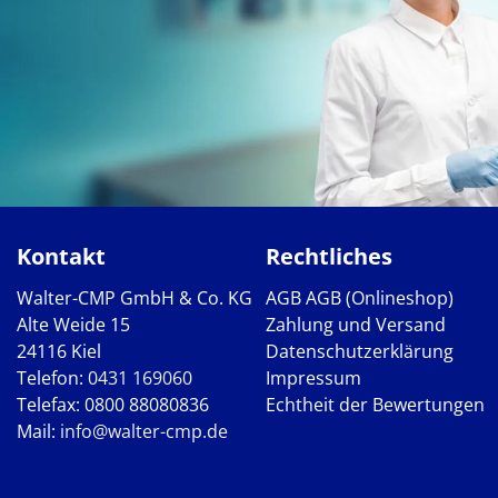
Kontakt
Rechtliches
Walter-CMP GmbH & Co. KG
AGB
AGB (Onlineshop)
Alte Weide 15
Zahlung und Versand
24116 Kiel
Datenschutzerklärung
Telefon:
0431 169060
Impressum
Telefax: 0800 88080836
Echtheit der Bewertungen
Mail:
info@walter-cmp.de