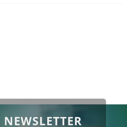
 NEWSLETTER