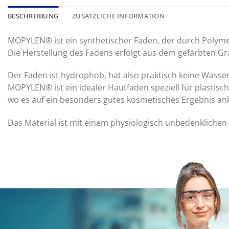
BESCHREIBUNG
ZUSÄTZLICHE INFORMATION
MOPYLEN® ist ein synthetischer Faden, der durch Polymer
Die Herstellung des Fadens erfolgt aus dem gefärbten G
Der Faden ist hydrophob, hat also praktisch keine Wasser
MOPYLEN® ist ein idealer Hautfaden speziell für plastisch
wo es auf ein besonders gutes kosmetisches Ergebnis a
Das Material ist mit einem physiologisch unbedenklichen 