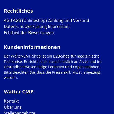
Rechtliches
AGB
AGB (Onlineshop)
Zahlung und Versand
Datenschutzerklärung
Impressum
Echtheit der Bewertungen
Kundeninformationen
Der Walter-CMP Shop ist ein B2B-Shop für medizinische
Fachkreise: Er richtet sich ausschließlich an Ärzte und im
Gesundheitswesen tätige Personen und Organisationen.
Bitte beachten Sie, dass die Preise exkl. MwSt. angezeigt
werden.
Walter CMP
Kontakt
Über uns
Stellenangebote