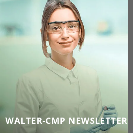
WALTER-CMP NEWSLETTER