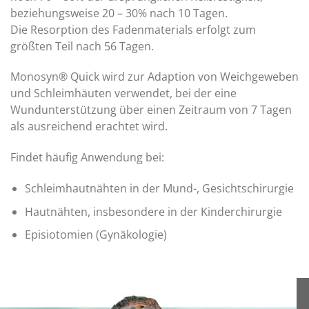
beziehungsweise 20 – 30% nach 10 Tagen.
Die Resorption des Fadenmaterials erfolgt zum
größten Teil nach 56 Tagen.
Monosyn® Quick wird zur Adaption von Weichgeweben
und Schleimhäuten verwendet, bei der eine
Wundunterstützung über einen Zeitraum von 7 Tagen
als ausreichend erachtet wird.
Findet häufig Anwendung bei:
Schleimhautnähten in der Mund-, Gesichtschirurgie
Hautnähten, insbesondere in der Kinderchirurgie
Episiotomien (Gynäkologie)