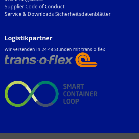
Supplier Code of Conduct
Service & Downloads
Sicherheitsdatenblätter
Logistikpartner
Wir versenden in 24-48 Stunden mit trans-o-flex