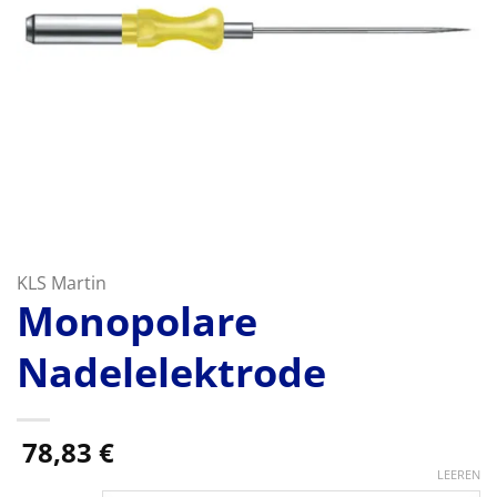
KLS Martin
Monopolare
Nadelelektrode
78,83
€
LEEREN