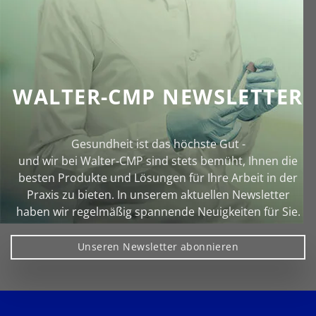
WALTER-CMP NEWSLETTER
Gesundheit ist das höchste Gut -
und wir bei Walter‑CMP sind stets bemüht, Ihnen die
besten Produkte und Lösungen für Ihre Arbeit in der
Praxis zu bieten. In unserem aktuellen Newsletter
haben wir regelmäßig spannende Neuigkeiten für Sie.
Unseren Newsletter abonnieren