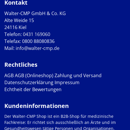
Kontakt
Walter-CMP GmbH & Co. KG
Alte Weide 15
24116 Kiel
Telefon:
0431 169060
Telefax: 0800 88080836
Mail:
info@walter-cmp.de
Rechtliches
AGB
AGB (Onlineshop)
Zahlung und Versand
Datenschutzerklärung
Impressum
Echtheit der Bewertungen
Kundeninformationen
Der Walter-CMP Shop ist ein B2B-Shop für medizinische
Fachkreise: Er richtet sich ausschließlich an Ärzte und im
Gesundheitswesen tätige Personen und Organisationen.