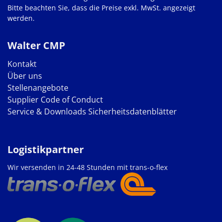
Bitte beachten Sie, dass die Preise exkl. MwSt. angezeigt
werden.
Walter CMP
Kontakt
Über uns
Stellenangebote
Supplier Code of Conduct
Service & Downloads
Sicherheitsdatenblätter
Logistikpartner
Wir versenden in 24-48 Stunden mit trans-o-flex