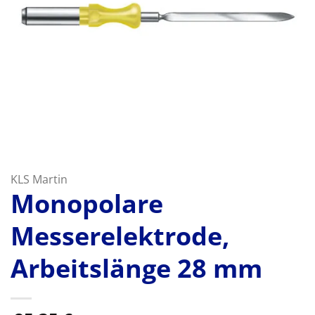
KLS Martin
Monopolare
Messerelektrode,
Arbeitslänge 28 mm