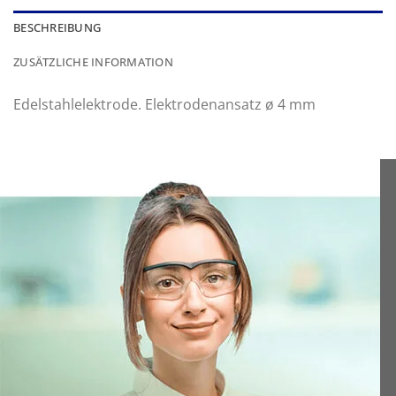
BESCHREIBUNG
ZUSÄTZLICHE INFORMATION
Edelstahlelektrode. Elektrodenansatz ø 4 mm