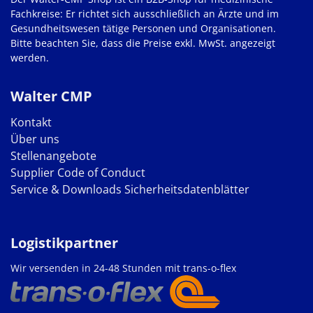
Fachkreise: Er richtet sich ausschließlich an Ärzte und im
Gesundheitswesen tätige Personen und Organisationen.
Bitte beachten Sie, dass die Preise exkl. MwSt. angezeigt
werden.
Walter CMP
Kontakt
Über uns
Stellenangebote
Supplier Code of Conduct
Service & Downloads
Sicherheitsdatenblätter
Logistikpartner
Wir versenden in 24-48 Stunden mit trans-o-flex