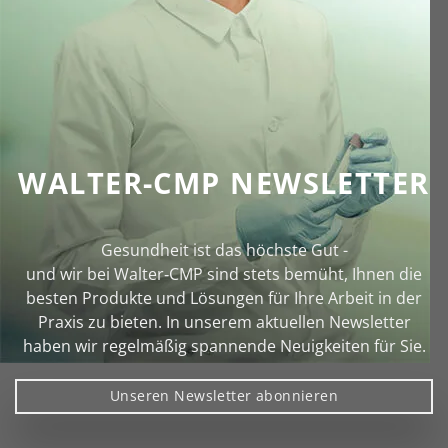
WALTER-CMP NEWSLETTER
Gesundheit ist das höchste Gut -
und wir bei Walter‑CMP sind stets bemüht, Ihnen die
besten Produkte und Lösungen für Ihre Arbeit in der
Praxis zu bieten. In unserem aktuellen Newsletter
haben wir regelmäßig spannende Neuigkeiten für Sie.
Unseren Newsletter abonnieren