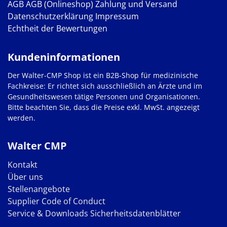
AGB
AGB (Onlineshop)
Zahlung und Versand
Datenschutzerklärung
Impressum
Echtheit der Bewertungen
Kundeninformationen
Der Walter-CMP Shop ist ein B2B-Shop für medizinische
Fachkreise: Er richtet sich ausschließlich an Ärzte und im
Gesundheitswesen tätige Personen und Organisationen.
Bitte beachten Sie, dass die Preise exkl. MwSt. angezeigt
werden.
Walter CMP
Kontakt
Über uns
Stellenangebote
Supplier Code of Conduct
Service & Downloads
Sicherheitsdatenblätter