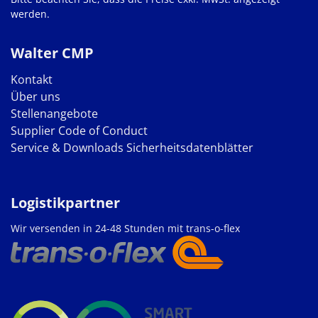
werden.
Walter CMP
Kontakt
Über uns
Stellenangebote
Supplier Code of Conduct
Service & Downloads
Sicherheitsdatenblätter
Logistikpartner
Wir versenden in 24-48 Stunden mit trans-o-flex