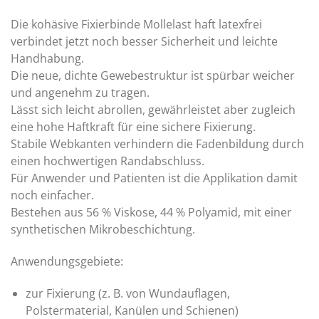
Die kohäsive Fixierbinde Mollelast haft latexfrei
verbindet jetzt noch besser Sicherheit und leichte
Handhabung.
Die neue, dichte Gewebestruktur ist spürbar weicher
und angenehm zu tragen.
Lässt sich leicht abrollen, gewährleistet aber zugleich
eine hohe Haftkraft für eine sichere Fixierung.
Stabile Webkanten verhindern die Fadenbildung durch
einen hochwertigen Randabschluss.
Für Anwender und Patienten ist die Applikation damit
noch einfacher.
Bestehen aus 56 % Viskose, 44 % Polyamid, mit einer
synthetischen Mikrobeschichtung.
Anwendungsgebiete:
zur Fixierung (z. B. von Wundauflagen,
Polstermaterial, Kanülen und Schienen)