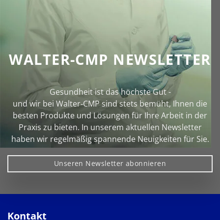
WALTER-CMP NEWSLETTER
Gesundheit ist das höchste Gut -
und wir bei Walter‑CMP sind stets bemüht, Ihnen die
besten Produkte und Lösungen für Ihre Arbeit in der
Praxis zu bieten. In unserem aktuellen Newsletter
haben wir regelmäßig spannende Neuigkeiten für Sie.
Unseren Newsletter abonnieren
Kontakt