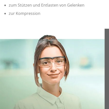
zum Stützen und Entlasten von Gelenken
zur Kompression