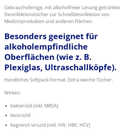
Gebrauchsfertige, mit alkoholfreier Lösung getränkte
Desinfektionstücher zur Schnelldesinfektion von
Medizinprodukten und anderen Flächen.
Besonders geeignet für
alkoholempfindliche
Oberflächen (wie z. B.
Plexiglas, Ultraschallköpfe).
Handliches Softpack-Format. Extra weiche Tücher.
Wirken:
bakterizid (inkl. MRSA)
levurozid
begrenzt viruzid (inkl. HIV, HBV, HCV)