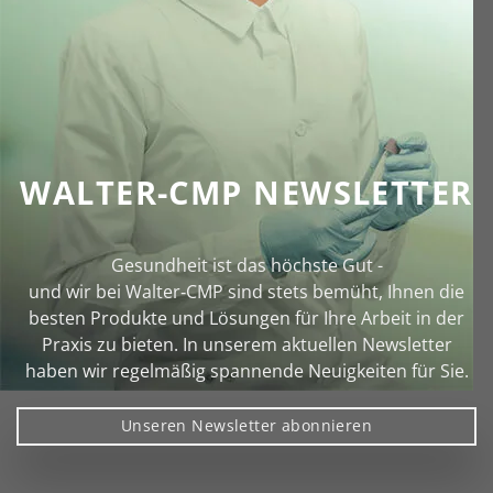
WALTER-CMP NEWSLETTER
Gesundheit ist das höchste Gut -
und wir bei Walter‑CMP sind stets bemüht, Ihnen die
besten Produkte und Lösungen für Ihre Arbeit in der
Praxis zu bieten. In unserem aktuellen Newsletter
haben wir regelmäßig spannende Neuigkeiten für Sie.
Unseren Newsletter abonnieren