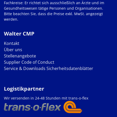
Fachkreise: Er richtet sich ausschließlich an Ärzte und im
Gesundheitswesen tätige Personen und Organisationen.
Bitte beachten Sie, dass die Preise exkl. MwSt. angezeigt
werden.
Walter CMP
Kontakt
Über uns
Stellenangebote
Supplier Code of Conduct
Service & Downloads
Sicherheitsdatenblätter
Logistikpartner
Wir versenden in 24-48 Stunden mit trans-o-flex