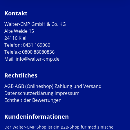
Kontakt
Walter-CMP GmbH & Co. KG
Alte Weide 15
24116 Kiel
Telefon:
0431 169060
Telefax: 0800 88080836
Mail:
info@walter-cmp.de
Rechtliches
AGB
AGB (Onlineshop)
Zahlung und Versand
Datenschutzerklärung
Impressum
Echtheit der Bewertungen
Kundeninformationen
Der Walter-CMP Shop ist ein B2B-Shop für medizinische