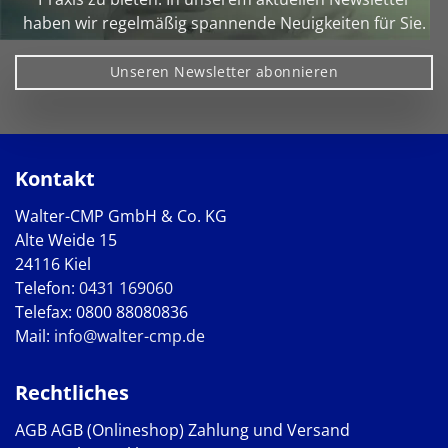
haben wir regelmäßig spannende Neuigkeiten für Sie.
Unseren Newsletter abonnieren
Kontakt
Walter-CMP GmbH & Co. KG
Alte Weide 15
24116 Kiel
Telefon:
0431 169060
Telefax: 0800 88080836
Mail:
info@walter-cmp.de
Rechtliches
AGB
AGB (Onlineshop)
Zahlung und Versand