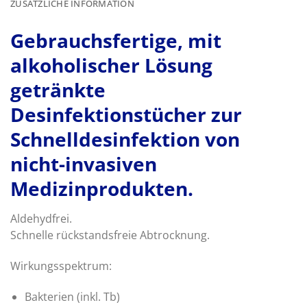
ZUSÄTZLICHE INFORMATION
Gebrauchsfertige, mit
alkoholischer Lösung
getränkte
Desinfektionstücher zur
Schnelldesinfektion von
nicht-invasiven
Medizinprodukten.
Aldehydfrei.
Schnelle rückstandsfreie Abtrocknung.
Wirkungsspektrum:
Bakterien (inkl. Tb)