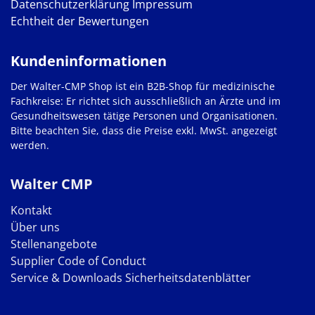
Datenschutzerklärung
Impressum
Echtheit der Bewertungen
Kundeninformationen
Der Walter-CMP Shop ist ein B2B-Shop für medizinische
Fachkreise: Er richtet sich ausschließlich an Ärzte und im
Gesundheitswesen tätige Personen und Organisationen.
Bitte beachten Sie, dass die Preise exkl. MwSt. angezeigt
werden.
Walter CMP
Kontakt
Über uns
Stellenangebote
Supplier Code of Conduct
Service & Downloads
Sicherheitsdatenblätter