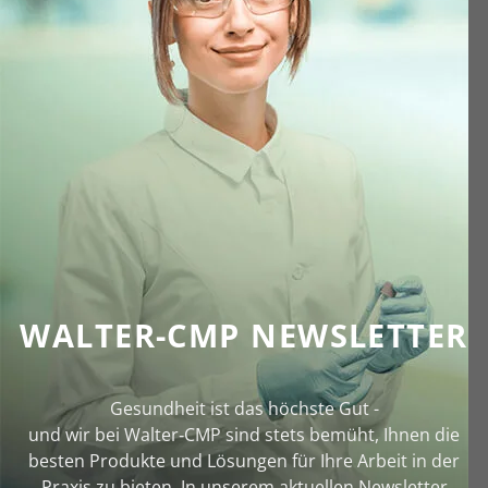
WALTER-CMP NEWSLETTER
Gesundheit ist das höchste Gut -
und wir bei Walter‑CMP sind stets bemüht, Ihnen die
besten Produkte und Lösungen für Ihre Arbeit in der
Praxis zu bieten. In unserem aktuellen Newsletter