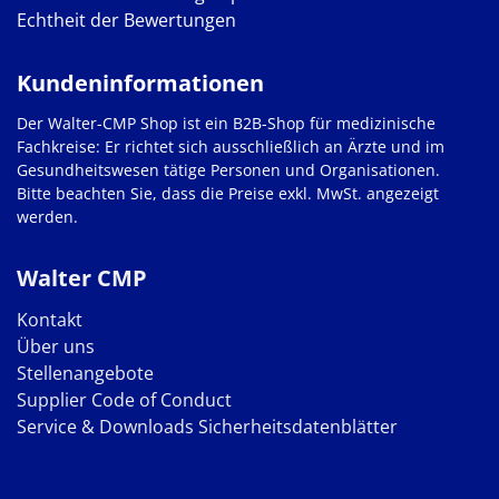
Echtheit der Bewertungen
Kundeninformationen
Der Walter-CMP Shop ist ein B2B-Shop für medizinische
Fachkreise: Er richtet sich ausschließlich an Ärzte und im
Gesundheitswesen tätige Personen und Organisationen.
Bitte beachten Sie, dass die Preise exkl. MwSt. angezeigt
werden.
Walter CMP
Kontakt
Über uns
Stellenangebote
Supplier Code of Conduct
Service & Downloads
Sicherheitsdatenblätter