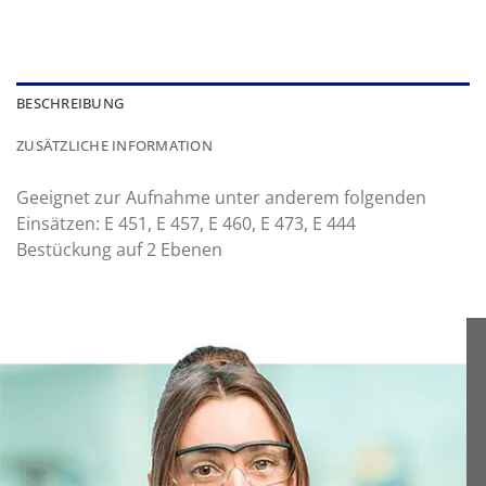
BESCHREIBUNG
ZUSÄTZLICHE INFORMATION
Geeignet zur Aufnahme unter anderem folgenden
Einsätzen: E 451, E 457, E 460, E 473, E 444
Bestückung auf 2 Ebenen