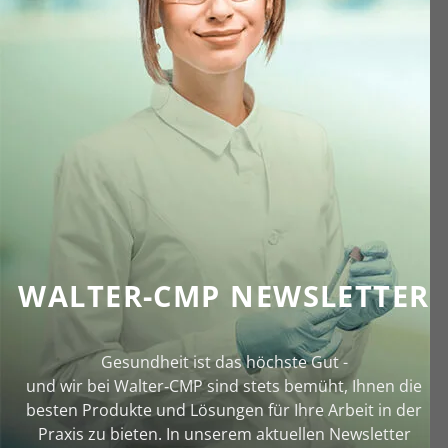
WALTER-CMP NEWSLETTER
Gesundheit ist das höchste Gut -
und wir bei Walter‑CMP sind stets bemüht, Ihnen die
besten Produkte und Lösungen für Ihre Arbeit in der
Praxis zu bieten. In unserem aktuellen Newsletter