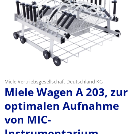
Miele Vertriebsgesellschaft Deutschland KG
Miele Wagen A 203, zur
optimalen Aufnahme
von MIC-
Instrumentarium.