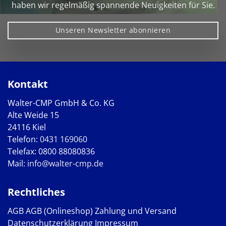
haben wir regelmäßig spannende Neuigkeiten für Sie.
Unseren Newsletter abonnieren
Kontakt
Walter-CMP GmbH & Co. KG
Alte Weide 15
24116 Kiel
Telefon:
0431 169060
Telefax: 0800 88080836
Mail:
info@walter-cmp.de
Rechtliches
AGB
AGB (Onlineshop)
Zahlung und Versand
Datenschutzerklärung
Impressum