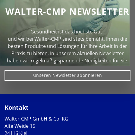
WALTER-CMP NEWSLETTER
Gesundheit ist das höchste Gut -
und wir bei Walter‑CMP sind stets bemüht, Ihnen die
besten Produkte und Lösungen für Ihre Arbeit in der
Praxis zu bieten. In unserem aktuellen Newsletter
haben wir regelmäßig spannende Neuigkeiten für Sie.
Unseren Newsletter abonnieren
Kontakt
Walter-CMP GmbH & Co. KG
Alte Weide 15
24116 Kiel