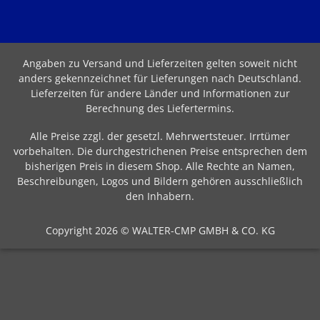
Angaben zu Versand und Lieferzeiten gelten soweit nicht
anders gekennzeichnet für Lieferungen nach Deutschland.
Lieferzeiten für andere Länder und Informationen zur
Berechnung des Liefertermins
.
Alle Preise zzgl. der gesetzl. Mehrwertsteuer. Irrtümer
vorbehalten. Die durchgestrichenen Preise entsprechen dem
bisherigen Preis in diesem Shop. Alle Rechte an Namen,
Beschreibungen, Logos und Bildern gehören ausschließlich
den Inhabern.
Copyright 2026 © WALTER-CMP GMBH & CO. KG