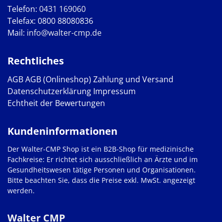
Telefon:
0431 169060
Telefax: 0800 88080836
Mail:
info@walter-cmp.de
Rechtliches
AGB
AGB (Onlineshop)
Zahlung und Versand
Datenschutzerklärung
Impressum
Echtheit der Bewertungen
Kundeninformationen
Der Walter-CMP Shop ist ein B2B-Shop für medizinische
Fachkreise: Er richtet sich ausschließlich an Ärzte und im
Gesundheitswesen tätige Personen und Organisationen.
Bitte beachten Sie, dass die Preise exkl. MwSt. angezeigt
werden.
Walter CMP