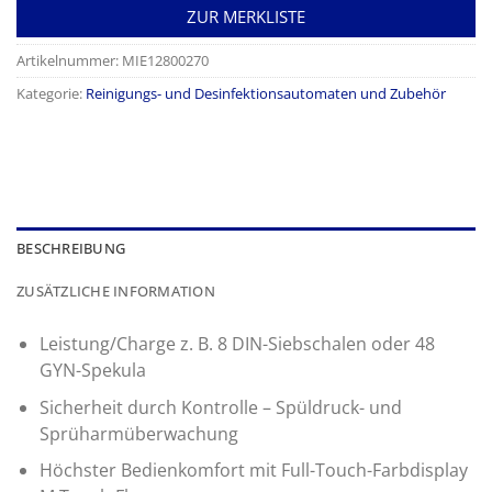
ZUR MERKLISTE
Artikelnummer:
MIE12800270
Kategorie:
Reinigungs- und Desinfektionsautomaten und Zubehör
BESCHREIBUNG
ZUSÄTZLICHE INFORMATION
Leistung/Charge z. B. 8 DIN-Siebschalen oder 48
GYN-Spekula
Sicherheit durch Kontrolle – Spüldruck- und
Sprüharmüberwachung
Höchster Bedienkomfort mit Full-Touch-Farbdisplay