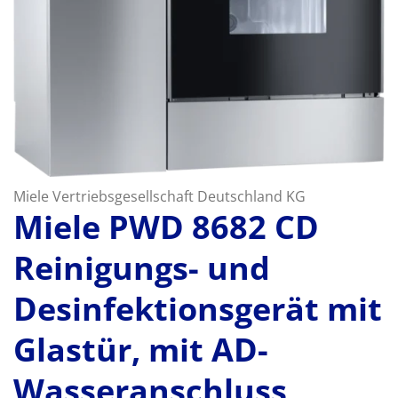
Miele Vertriebsgesellschaft Deutschland KG
Miele PWD 8682 CD
Reinigungs- und
Desinfektionsgerät mit
Glastür, mit AD-
Wasseranschluss,