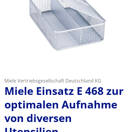
Miele Vertriebsgesellschaft Deutschland KG
Miele Einsatz E 468 zur
optimalen Aufnahme
von diversen
Utensilien.