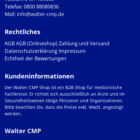
Telefax: 0800 88080836
Mail:
info@walter-cmp.de
Rechtliches
AGB
AGB (Onlineshop)
Zahlung und Versand
Datenschutzerklärung
Impressum
Echtheit der Bewertungen
Kundeninformationen
Der Walter-CMP Shop ist ein B2B-Shop für medizinische
Fachkreise: Er richtet sich ausschließlich an Ärzte und im
Gesundheitswesen tätige Personen und Organisationen.
Bitte beachten Sie, dass die Preise exkl. MwSt. angezeigt
werden.
Walter CMP