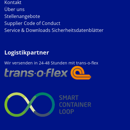
Kontakt
Über uns
Stellenangebote
Supplier Code of Conduct
Service & Downloads
Sicherheitsdatenblätter
Logistikpartner
Wir versenden in 24-48 Stunden mit trans-o-flex