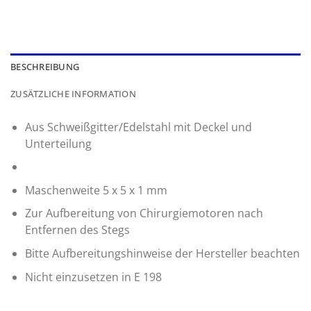
BESCHREIBUNG
ZUSÄTZLICHE INFORMATION
Aus Schweißgitter/Edelstahl mit Deckel und
Unterteilung
Maschenweite 5 x 5 x 1 mm
Zur Aufbereitung von Chirurgiemotoren nach
Entfernen des Stegs
Bitte Aufbereitungshinweise der Hersteller beachten
Nicht einzusetzen in E 198