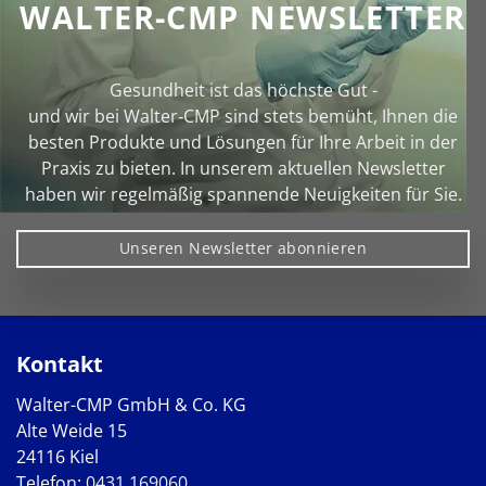
WALTER-CMP NEWSLETTER
Gesundheit ist das höchste Gut -
und wir bei Walter‑CMP sind stets bemüht, Ihnen die
besten Produkte und Lösungen für Ihre Arbeit in der
Praxis zu bieten. In unserem aktuellen Newsletter
haben wir regelmäßig spannende Neuigkeiten für Sie.
Unseren Newsletter abonnieren
Kontakt
Walter-CMP GmbH & Co. KG
Alte Weide 15
24116 Kiel
Telefon:
0431 169060