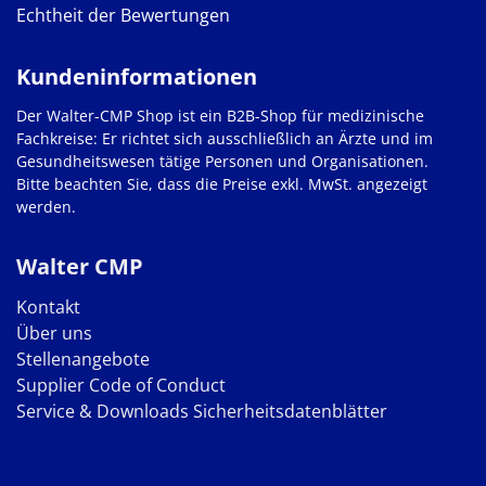
Echtheit der Bewertungen
Kundeninformationen
Der Walter-CMP Shop ist ein B2B-Shop für medizinische
Fachkreise: Er richtet sich ausschließlich an Ärzte und im
Gesundheitswesen tätige Personen und Organisationen.
Bitte beachten Sie, dass die Preise exkl. MwSt. angezeigt
werden.
Walter CMP
Kontakt
Über uns
Stellenangebote
Supplier Code of Conduct
Service & Downloads
Sicherheitsdatenblätter