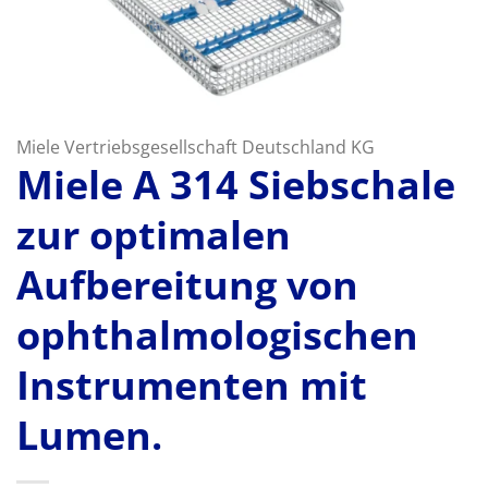
Miele Vertriebsgesellschaft Deutschland KG
Miele A 314 Siebschale
zur optimalen
Aufbereitung von
ophthalmologischen
Instrumenten mit
Lumen.