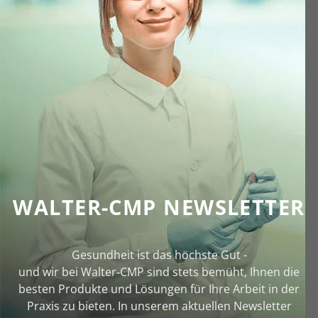
WALTER-CMP NEWSLETTER
Gesundheit ist das höchste Gut -
und wir bei Walter‑CMP sind stets bemüht, Ihnen die
besten Produkte und Lösungen für Ihre Arbeit in der
Praxis zu bieten. In unserem aktuellen Newsletter