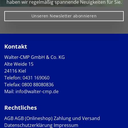
haben wir regelmäßig spannende Neuigkeiten für Sie.
Unseren Newsletter abonnieren
Kontakt
Walter-CMP GmbH & Co. KG
Alte Weide 15
24116 Kiel
Telefon:
0431 169060
Telefax: 0800 88080836
Mail:
info@walter-cmp.de
Rechtliches
AGB
AGB (Onlineshop)
Zahlung und Versand
Datenschutzerklärung
Impressum