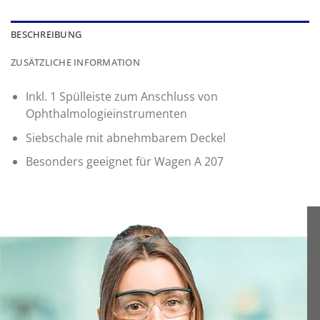
BESCHREIBUNG
ZUSÄTZLICHE INFORMATION
Inkl. 1 Spülleiste zum Anschluss von
Ophthalmologieinstrumenten
Siebschale mit abnehmbarem Deckel
Besonders geeignet für Wagen A 207