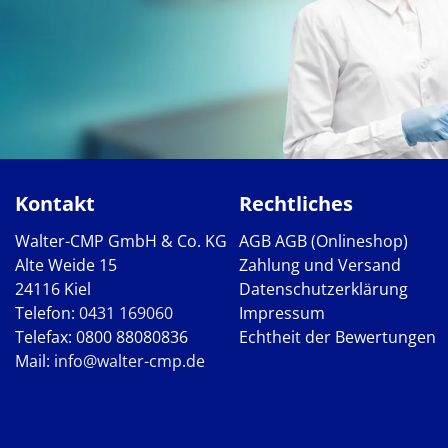
Kontakt
Rechtliches
Walter-CMP GmbH & Co. KG
AGB
AGB (Onlineshop)
Alte Weide 15
Zahlung und Versand
24116 Kiel
Datenschutzerklärung
Telefon:
0431 169060
Impressum
Telefax: 0800 88080836
Echtheit der Bewertungen
Mail:
info@walter-cmp.de