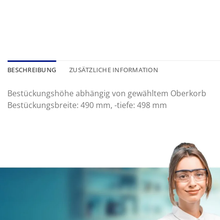
BESCHREIBUNG
ZUSÄTZLICHE INFORMATION
Bestückungshöhe abhängig von gewähltem Oberkorb
Bestückungsbreite: 490 mm, -tiefe: 498 mm