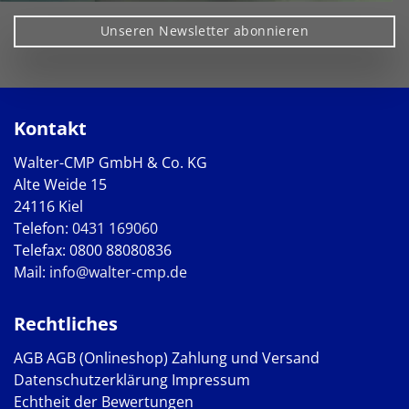
Unseren Newsletter abonnieren
Kontakt
Walter-CMP GmbH & Co. KG
Alte Weide 15
24116 Kiel
Telefon:
0431 169060
Telefax: 0800 88080836
Mail:
info@walter-cmp.de
Rechtliches
AGB
AGB (Onlineshop)
Zahlung und Versand
Datenschutzerklärung
Impressum
Echtheit der Bewertungen