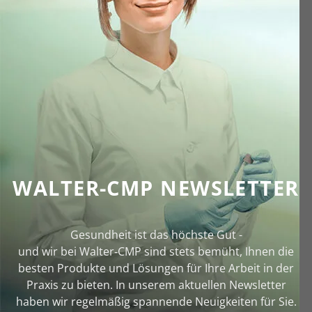
WALTER-CMP NEWSLETTER
Gesundheit ist das höchste Gut -
und wir bei Walter‑CMP sind stets bemüht, Ihnen die
besten Produkte und Lösungen für Ihre Arbeit in der
Praxis zu bieten. In unserem aktuellen Newsletter
haben wir regelmäßig spannende Neuigkeiten für Sie.