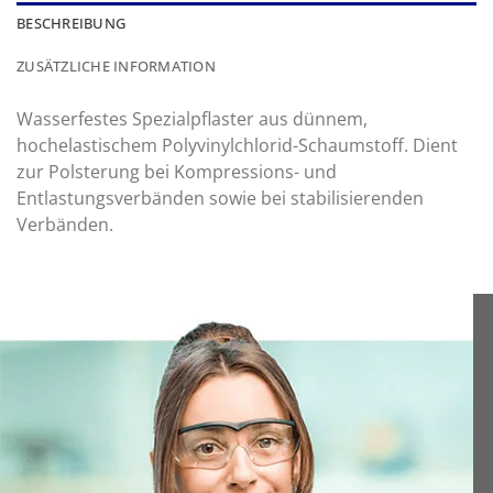
BESCHREIBUNG
ZUSÄTZLICHE INFORMATION
Wasserfestes Spezialpflaster aus dünnem,
hochelastischem Polyvinylchlorid-Schaumstoff. Dient
zur Polsterung bei Kompressions- und
Entlastungsverbänden sowie bei stabilisierenden
Verbänden.