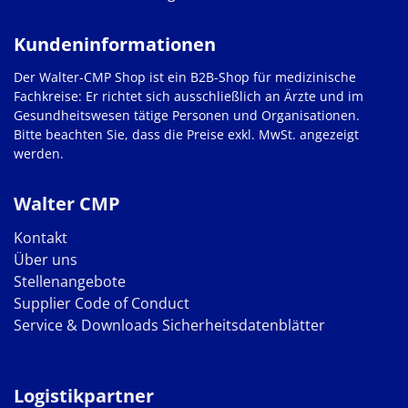
Kundeninformationen
Der Walter-CMP Shop ist ein B2B-Shop für medizinische
Fachkreise: Er richtet sich ausschließlich an Ärzte und im
Gesundheitswesen tätige Personen und Organisationen.
Bitte beachten Sie, dass die Preise exkl. MwSt. angezeigt
werden.
Walter CMP
Kontakt
Über uns
Stellenangebote
Supplier Code of Conduct
Service & Downloads
Sicherheitsdatenblätter
Logistikpartner