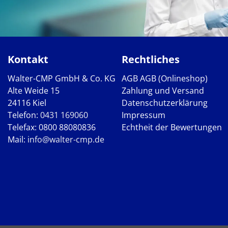
Kontakt
Rechtliches
Walter-CMP GmbH & Co. KG
AGB
AGB (Onlineshop)
Alte Weide 15
Zahlung und Versand
24116 Kiel
Datenschutzerklärung
Telefon:
0431 169060
Impressum
Telefax: 0800 88080836
Echtheit der Bewertungen
Mail:
info@walter-cmp.de