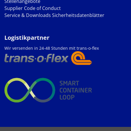
Stellenangebote
Supplier Code of Conduct
Service & Downloads
Sicherheitsdatenblätter
Logistikpartner
Wir versenden in 24-48 Stunden mit trans-o-flex