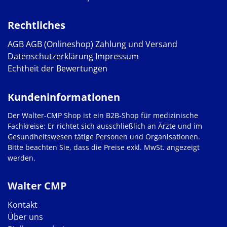
Rechtliches
AGB
AGB (Onlineshop)
Zahlung und Versand
Datenschutzerklärung
Impressum
Echtheit der Bewertungen
Kundeninformationen
Der Walter-CMP Shop ist ein B2B-Shop für medizinische
Fachkreise: Er richtet sich ausschließlich an Ärzte und im
Gesundheitswesen tätige Personen und Organisationen.
Bitte beachten Sie, dass die Preise exkl. MwSt. angezeigt
werden.
Walter CMP
Kontakt
Über uns