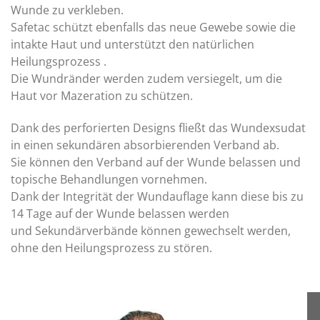
Wunde zu verkleben.
Safetac schützt ebenfalls das neue Gewebe sowie die
intakte Haut und unterstützt den natürlichen
Heilungsprozess .
Die Wundränder werden zudem versiegelt, um die
Haut vor Mazeration zu schützen.
Dank des perforierten Designs fließt das Wundexsudat
in einen sekundären absorbierenden Verband ab.
Sie können den Verband auf der Wunde belassen und
topische Behandlungen vornehmen.
Dank der Integrität der Wundauflage kann diese bis zu
14 Tage auf der Wunde belassen werden
und Sekundärverbände können gewechselt werden,
ohne den Heilungsprozess zu stören.