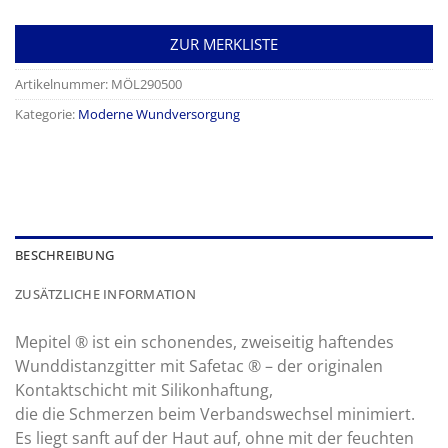
ZUR MERKLISTE
Artikelnummer:
MÖL290500
Kategorie:
Moderne Wundversorgung
BESCHREIBUNG
ZUSÄTZLICHE INFORMATION
Mepitel ® ist ein schonendes, zweiseitig haftendes
Wunddistanzgitter mit Safetac ® – der originalen
Kontaktschicht mit Silikonhaftung,
die die Schmerzen beim Verbandswechsel minimiert.
Es liegt sanft auf der Haut auf, ohne mit der feuchten