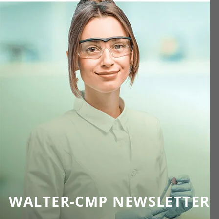
WALTER-CMP NEWSLETTER