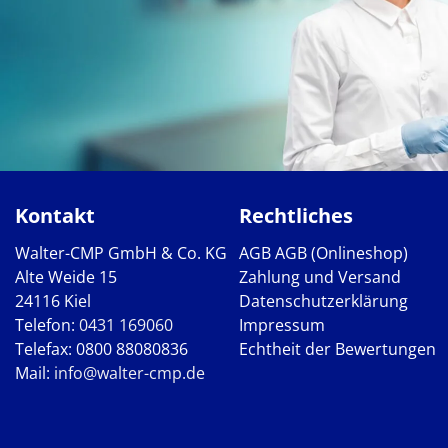
Kontakt
Rechtliches
Walter-CMP GmbH & Co. KG
AGB
AGB (Onlineshop)
Alte Weide 15
Zahlung und Versand
24116 Kiel
Datenschutzerklärung
Telefon:
0431 169060
Impressum
Telefax: 0800 88080836
Echtheit der Bewertungen
Mail:
info@walter-cmp.de