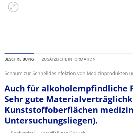
BESCHREIBUNG
ZUSÄTZLICHE INFORMATION
Schaum zur Schnelldesinfektion von Medizinprodukten un
Auch für alkoholempfindliche 
Sehr gute Materialverträglichk
Kunststoffoberflächen medizini
Untersuchungsliegen).