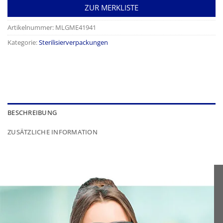
ZUR MERKLISTE
Artikelnummer:
MLGME41941
Kategorie:
Sterilisierverpackungen
BESCHREIBUNG
ZUSÄTZLICHE INFORMATION