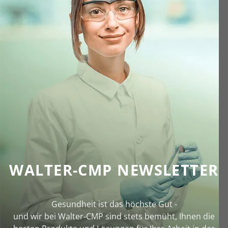
WALTER-CMP NEWSLETTER
Gesundheit ist das höchste Gut -
und wir bei Walter‑CMP sind stets bemüht, Ihnen die