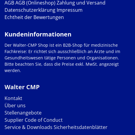
AGB
AGB (Onlineshop)
Zahlung und Versand
Datenschutzerklärung
Impressum
Echtheit der Bewertungen
Kundeninformationen
Der Walter-CMP Shop ist ein B2B-Shop für medizinische
Fachkreise: Er richtet sich ausschließlich an Ärzte und im
Gesundheitswesen tätige Personen und Organisationen.
Bitte beachten Sie, dass die Preise exkl. MwSt. angezeigt
werden.
Walter CMP
Kontakt
Über uns
Stellenangebote
Supplier Code of Conduct
Service & Downloads
Sicherheitsdatenblätter