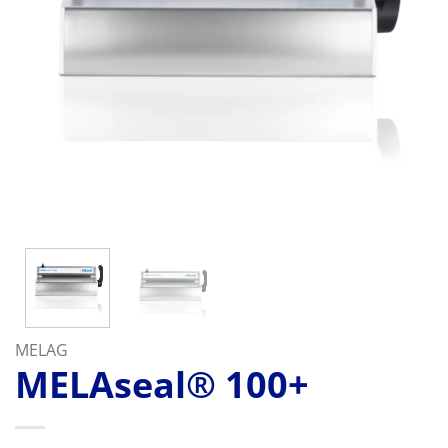
MELAG
MELAseal® 100+