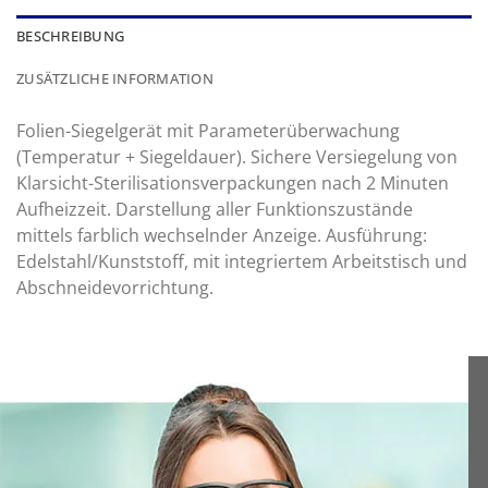
BESCHREIBUNG
ZUSÄTZLICHE INFORMATION
Folien-Siegelgerät mit Parameterüberwachung
(Temperatur + Siegeldauer). Sichere Versiegelung von
Klarsicht-Sterilisationsverpackungen nach 2 Minuten
Aufheizzeit. Darstellung aller Funktionszustände
mittels farblich wechselnder Anzeige. Ausführung:
Edelstahl/Kunststoff, mit integriertem Arbeitstisch und
Abschneidevorrichtung.