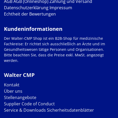
AGB
AGB (Onlineshop)
Zahlung und Versand
Datenschutzerklärung
Impressum
Echtheit der Bewertungen
Kundeninformationen
Der Walter-CMP Shop ist ein B2B-Shop für medizinische
Fachkreise: Er richtet sich ausschließlich an Ärzte und im
Gesundheitswesen tätige Personen und Organisationen.
Bitte beachten Sie, dass die Preise exkl. MwSt. angezeigt
werden.
Walter CMP
Kontakt
Über uns
Stellenangebote
Supplier Code of Conduct
Service & Downloads
Sicherheitsdatenblätter