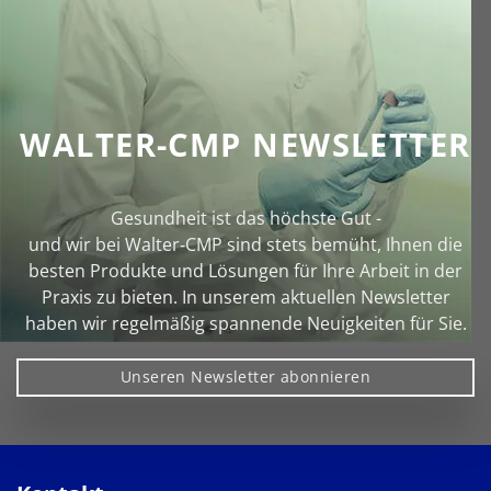
WALTER-CMP NEWSLETTER
Gesundheit ist das höchste Gut -
und wir bei Walter‑CMP sind stets bemüht, Ihnen die
besten Produkte und Lösungen für Ihre Arbeit in der
Praxis zu bieten. In unserem aktuellen Newsletter
haben wir regelmäßig spannende Neuigkeiten für Sie.
Unseren Newsletter abonnieren