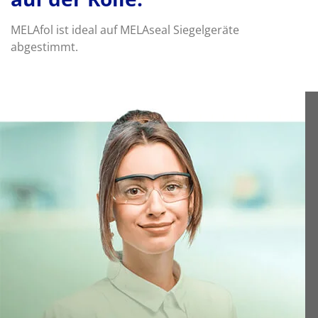
MELAfol ist ideal auf MELAseal Siegelgeräte
abgestimmt.