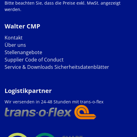
Bitte beachten Sie, dass die Preise exkl. MwSt. angezeigt
werden.
Walter CMP
Kontakt
Über uns
Stellenangebote
Supplier Code of Conduct
Service & Downloads
Sicherheitsdatenblätter
Logistikpartner
Wir versenden in 24-48 Stunden mit trans-o-flex