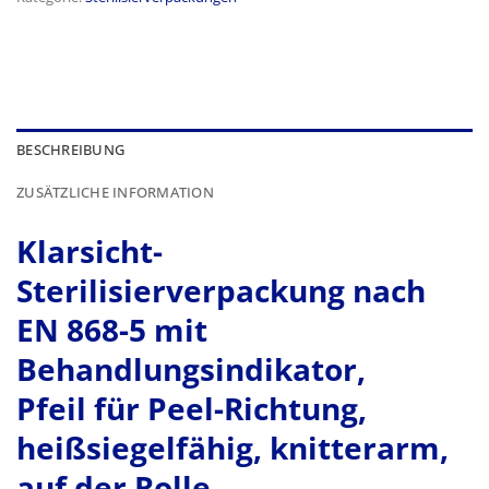
BESCHREIBUNG
ZUSÄTZLICHE INFORMATION
Klarsicht-
Sterilisierverpackung nach
EN 868-5 mit
Behandlungsindikator,
Pfeil für Peel-Richtung,
heißsiegelfähig, knitterarm,
auf der Rolle.