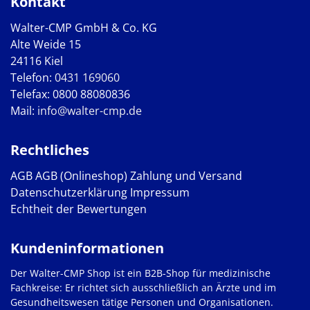
Kontakt
Walter-CMP GmbH & Co. KG
Alte Weide 15
24116 Kiel
Telefon:
0431 169060
Telefax: 0800 88080836
Mail:
info@walter-cmp.de
Rechtliches
AGB
AGB (Onlineshop)
Zahlung und Versand
Datenschutzerklärung
Impressum
Echtheit der Bewertungen
Kundeninformationen
Der Walter-CMP Shop ist ein B2B-Shop für medizinische
Fachkreise: Er richtet sich ausschließlich an Ärzte und im
Gesundheitswesen tätige Personen und Organisationen.