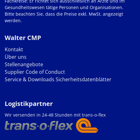
Fachkreise: Er richtet sich ausschließlich an Ärzte und im
Gesundheitswesen tätige Personen und Organisationen.
Bitte beachten Sie, dass die Preise exkl. MwSt. angezeigt
werden.
Walter CMP
Kontakt
Über uns
Stellenangebote
Supplier Code of Conduct
Service & Downloads
Sicherheitsdatenblätter
Logistikpartner
Wir versenden in 24-48 Stunden mit trans-o-flex