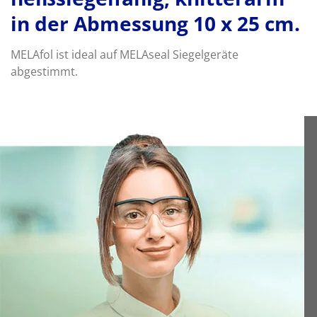
in der Abmessung 10 x 25 cm.
MELAfol ist ideal auf MELAseal Siegelgeräte
abgestimmt.