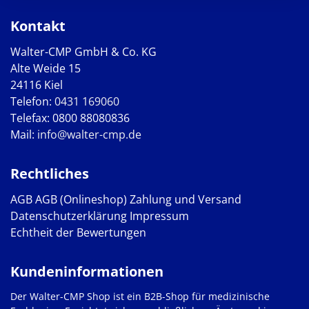
Kontakt
Walter-CMP GmbH & Co. KG
Alte Weide 15
24116 Kiel
Telefon:
0431 169060
Telefax: 0800 88080836
Mail:
info@walter-cmp.de
Rechtliches
AGB
AGB (Onlineshop)
Zahlung und Versand
Datenschutzerklärung
Impressum
Echtheit der Bewertungen
Kundeninformationen
Der Walter-CMP Shop ist ein B2B-Shop für medizinische