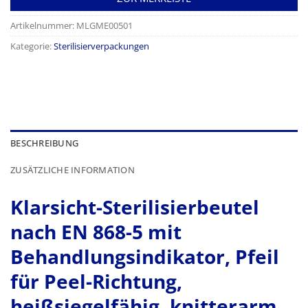
Artikelnummer:
MLGME00501
Kategorie:
Sterilisierverpackungen
BESCHREIBUNG
ZUSÄTZLICHE INFORMATION
Klarsicht-Sterilisierbeutel
nach EN 868-5 mit
Behandlungsindikator, Pfeil
für Peel-Richtung,
heißsiegelfähig, knitterarm