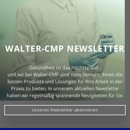
WALTER-CMP NEWSLETTER
Gesundheit ist das höchste Gut -
und wir bei Walter‑CMP sind stets bemüht, Ihnen die
besten Produkte und Lösungen für Ihre Arbeit in der
Praxis zu bieten. In unserem aktuellen Newsletter
haben wir regelmäßig spannende Neuigkeiten für Sie.
Unseren Newsletter abonnieren