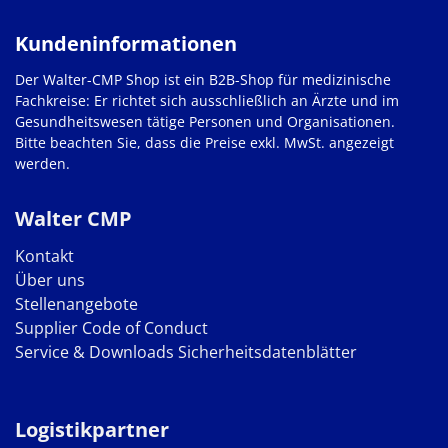
Kundeninformationen
Der Walter-CMP Shop ist ein B2B-Shop für medizinische
Fachkreise: Er richtet sich ausschließlich an Ärzte und im
Gesundheitswesen tätige Personen und Organisationen.
Bitte beachten Sie, dass die Preise exkl. MwSt. angezeigt
werden.
Walter CMP
Kontakt
Über uns
Stellenangebote
Supplier Code of Conduct
Service & Downloads
Sicherheitsdatenblätter
Logistikpartner