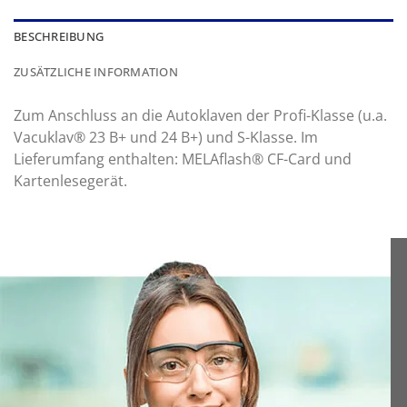
BESCHREIBUNG
ZUSÄTZLICHE INFORMATION
Zum Anschluss an die Autoklaven der Profi-Klasse (u.a.
Vacuklav® 23 B+ und 24 B+) und S-Klasse. Im
Lieferumfang enthalten: MELAflash® CF-Card und
Kartenlesegerät.