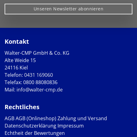
Unseren Newsletter abonnieren
Kontakt
Walter-CMP GmbH & Co. KG
Alte Weide 15
24116 Kiel
Telefon:
0431 169060
Telefax: 0800 88080836
Mail:
info@walter-cmp.de
Rechtliches
AGB
AGB (Onlineshop)
Zahlung und Versand
Datenschutzerklärung
Impressum
Echtheit der Bewertungen