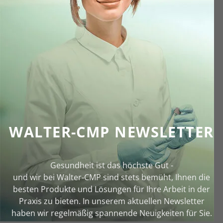
WALTER-CMP NEWSLETTER
Gesundheit ist das höchste Gut -
und wir bei Walter‑CMP sind stets bemüht, Ihnen die
besten Produkte und Lösungen für Ihre Arbeit in der
Praxis zu bieten. In unserem aktuellen Newsletter
haben wir regelmäßig spannende Neuigkeiten für Sie.