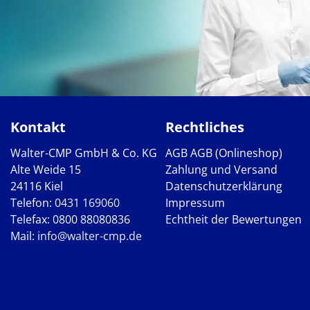
Kontakt
Rechtliches
Walter-CMP GmbH & Co. KG
AGB
AGB (Onlineshop)
Alte Weide 15
Zahlung und Versand
24116 Kiel
Datenschutzerklärung
Telefon:
0431 169060
Impressum
Telefax: 0800 88080836
Echtheit der Bewertungen
Mail:
info@walter-cmp.de