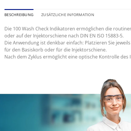
BESCHREIBUNG
ZUSÄTZLICHE INFORMATION
Die 100 Wash Check Indikatoren ermöglichen die routin
oder auf der Injektorschiene nach DIN EN ISO 15883-5.
Die Anwendung ist denkbar einfach: Platzieren Sie jeweils
für den Basiskorb oder für die Injektorschiene.
Nach dem Zyklus ermöglicht eine optische Kontrolle des 