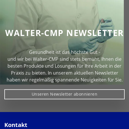
WALTER-CMP NEWSLETTER
Gesundheit ist das höchste Gut -
und wir bei Walter‑CMP sind stets bemüht, Ihnen die
besten Produkte und Lösungen für Ihre Arbeit in der
Praxis zu bieten. In unserem aktuellen Newsletter
haben wir regelmäßig spannende Neuigkeiten für Sie.
Unseren Newsletter abonnieren
Kontakt