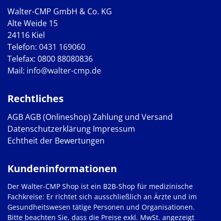
Walter-CMP GmbH & Co. KG
Alte Weide 15
24116 Kiel
Telefon:
0431 169060
Telefax: 0800 88080836
Mail:
info@walter-cmp.de
Rechtliches
AGB
AGB (Onlineshop)
Zahlung und Versand
Datenschutzerklärung
Impressum
Echtheit der Bewertungen
Kundeninformationen
Der Walter-CMP Shop ist ein B2B-Shop für medizinische
Fachkreise: Er richtet sich ausschließlich an Ärzte und im
Gesundheitswesen tätige Personen und Organisationen.
Bitte beachten Sie, dass die Preise exkl. MwSt. angezeigt