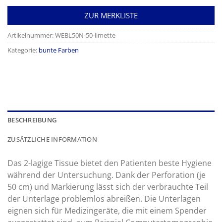
ZUR MERKLISTE
Artikelnummer:
WEBL50N-50-limette
Kategorie:
bunte Farben
BESCHREIBUNG
ZUSÄTZLICHE INFORMATION
Das 2-lagige Tissue bietet den Patienten beste Hygiene
während der Untersuchung. Dank der Perforation (je
50 cm) und Markierung lässt sich der verbrauchte Teil
der Unterlage problemlos abreißen. Die Unterlagen
eignen sich für Medizingeräte, die mit einem Spender