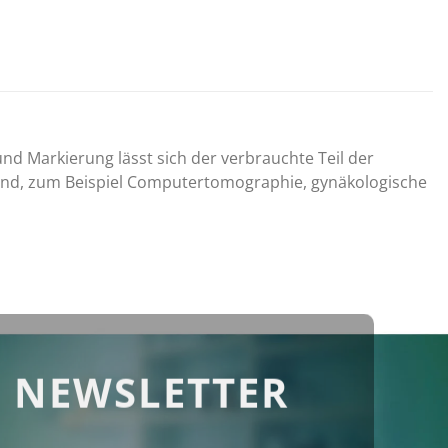
nd Markierung lässt sich der verbrauchte Teil der
 sind, zum Beispiel Computertomographie, gynäkologische
 NEWSLETTER