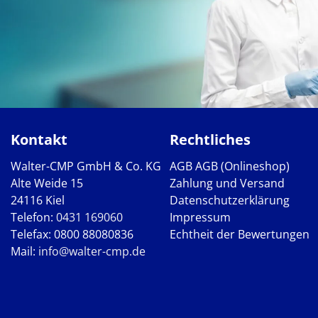
Kontakt
Rechtliches
Walter-CMP GmbH & Co. KG
AGB
AGB (Onlineshop)
Alte Weide 15
Zahlung und Versand
24116 Kiel
Datenschutzerklärung
Telefon:
0431 169060
Impressum
Telefax: 0800 88080836
Echtheit der Bewertungen
Mail:
info@walter-cmp.de