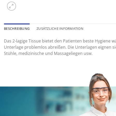
BESCHREIBUNG
ZUSÄTZLICHE INFORMATION
Das 2-lagige Tissue bietet den Patienten beste Hygiene w
Unterlage problemlos abreißen. Die Unterlagen eignen s
Stühle, medizinische und Massageliegen usw.