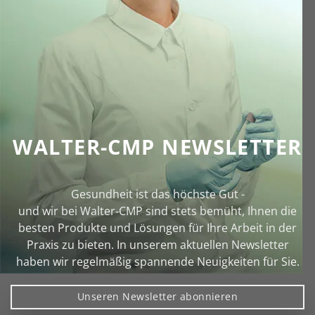
WALTER-CMP NEWSLETTER
Gesundheit ist das höchste Gut -
und wir bei Walter‑CMP sind stets bemüht, Ihnen die
besten Produkte und Lösungen für Ihre Arbeit in der
Praxis zu bieten. In unserem aktuellen Newsletter
haben wir regelmäßig spannende Neuigkeiten für Sie.
Unseren Newsletter abonnieren