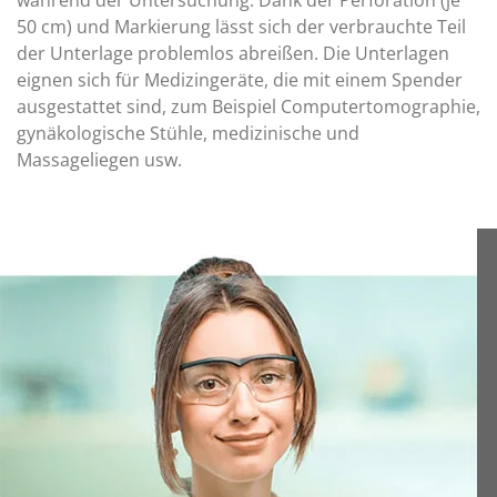
50 cm) und Markierung lässt sich der verbrauchte Teil
der Unterlage problemlos abreißen. Die Unterlagen
eignen sich für Medizingeräte, die mit einem Spender
ausgestattet sind, zum Beispiel Computertomographie,
gynäkologische Stühle, medizinische und
Massageliegen usw.