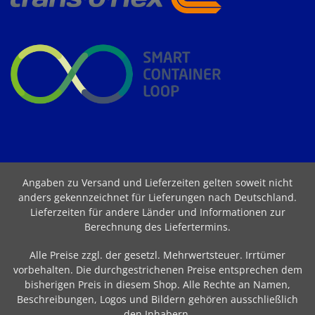
Angaben zu Versand und Lieferzeiten gelten soweit nicht
anders gekennzeichnet für Lieferungen nach Deutschland.
Lieferzeiten für andere Länder und Informationen zur
Berechnung des Liefertermins
.
Alle Preise zzgl. der gesetzl. Mehrwertsteuer. Irrtümer
vorbehalten. Die durchgestrichenen Preise entsprechen dem
bisherigen Preis in diesem Shop. Alle Rechte an Namen,
Beschreibungen, Logos und Bildern gehören ausschließlich
den Inhabern.