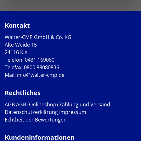
Kontakt
Walter-CMP GmbH & Co. KG
Alte Weide 15
24116 Kiel
Telefon:
0431 169060
Telefax: 0800 88080836
Mail:
info@walter-cmp.de
Rechtliches
AGB
AGB (Onlineshop)
Zahlung und Versand
Datenschutzerklärung
Impressum
Echtheit der Bewertungen
Kundeninformationen