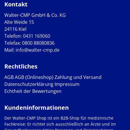
Kontakt
Walter-CMP GmbH & Co. KG
Alte Weide 15
24116 Kiel
Telefon:
0431 169060
Telefax: 0800 88080836
Mail:
info@walter-cmp.de
Rechtliches
AGB
AGB (Onlineshop)
Zahlung und Versand
Datenschutzerklärung
Impressum
Echtheit der Bewertungen
Kundeninformationen
Der Walter-CMP Shop ist ein B2B-Shop für medizinische
Fachkreise: Er richtet sich ausschließlich an Ärzte und im