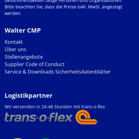
Gesundheitswesen tätige Personen und Organisationen.
Bitte beachten Sie, dass die Preise exkl. MwSt. angezeigt
werden.
Walter CMP
Kontakt
Über uns
Stellenangebote
Supplier Code of Conduct
Service & Downloads
Sicherheitsdatenblätter
Logistikpartner
Wir versenden in 24-48 Stunden mit trans-o-flex