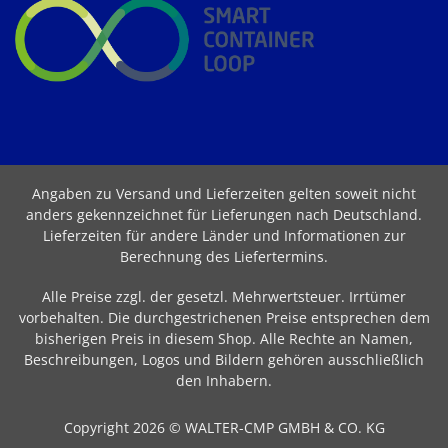
Angaben zu Versand und Lieferzeiten gelten soweit nicht
anders gekennzeichnet für Lieferungen nach Deutschland.
Lieferzeiten für andere Länder und Informationen zur
Berechnung des Liefertermins
.
Alle Preise zzgl. der gesetzl. Mehrwertsteuer. Irrtümer
vorbehalten. Die durchgestrichenen Preise entsprechen dem
bisherigen Preis in diesem Shop. Alle Rechte an Namen,
Beschreibungen, Logos und Bildern gehören ausschließlich
den Inhabern.
Copyright 2026 © WALTER-CMP GMBH & CO. KG