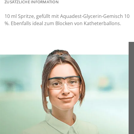
ZUSÄTZLICHE INFORMATION
10 ml Spritze, gefüllt mit Aquadest-Glycerin-Gemisch 10
%. Ebenfalls ideal zum Blocken von Katheterballons.