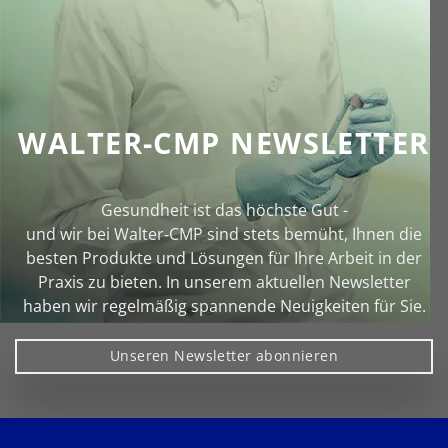
WALTER-CMP NEWSLETTER
Gesundheit ist das höchste Gut -
und wir bei Walter‑CMP sind stets bemüht, Ihnen die
besten Produkte und Lösungen für Ihre Arbeit in der
Praxis zu bieten. In unserem aktuellen Newsletter
haben wir regelmäßig spannende Neuigkeiten für Sie.
Unseren Newsletter abonnieren