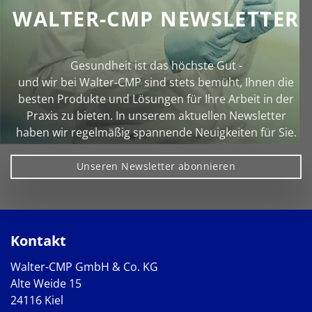
WALTER-CMP NEWSLETTER
Gesundheit ist das höchste Gut -
und wir bei Walter‑CMP sind stets bemüht, Ihnen die
besten Produkte und Lösungen für Ihre Arbeit in der
Praxis zu bieten. In unserem aktuellen Newsletter
haben wir regelmäßig spannende Neuigkeiten für Sie.
Unseren Newsletter abonnieren
Kontakt
Walter-CMP GmbH & Co. KG
Alte Weide 15
24116 Kiel