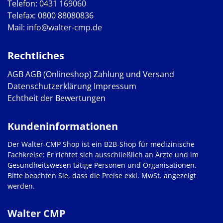
Telefon:
0431 169060
Telefax: 0800 88080836
Mail:
info@walter-cmp.de
Rechtliches
AGB
AGB (Onlineshop)
Zahlung und Versand
Datenschutzerklärung
Impressum
Echtheit der Bewertungen
Kundeninformationen
Der Walter-CMP Shop ist ein B2B-Shop für medizinische
Fachkreise: Er richtet sich ausschließlich an Ärzte und im
Gesundheitswesen tätige Personen und Organisationen.
Bitte beachten Sie, dass die Preise exkl. MwSt. angezeigt
werden.
Walter CMP