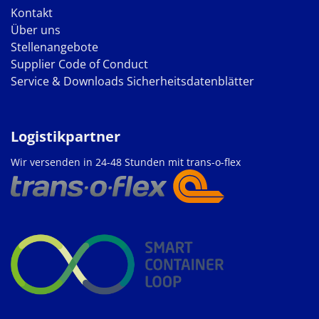
Kontakt
Über uns
Stellenangebote
Supplier Code of Conduct
Service & Downloads
Sicherheitsdatenblätter
Logistikpartner
Wir versenden in 24-48 Stunden mit trans-o-flex