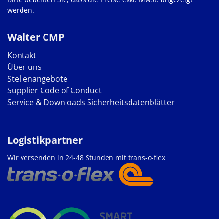
werden.
Walter CMP
Kontakt
Über uns
Stellenangebote
Supplier Code of Conduct
Service & Downloads
Sicherheitsdatenblätter
Logistikpartner
Wir versenden in 24-48 Stunden mit trans-o-flex