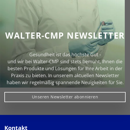
WALTER-CMP NEWSLETTER
Gesundheit ist das höchste Gut -
und wir bei Walter‑CMP sind stets bemüht, Ihnen die
besten Produkte und Lösungen für Ihre Arbeit in der
Praxis zu bieten. In unserem aktuellen Newsletter
haben wir regelmäßig spannende Neuigkeiten für Sie.
Unseren Newsletter abonnieren
Kontakt