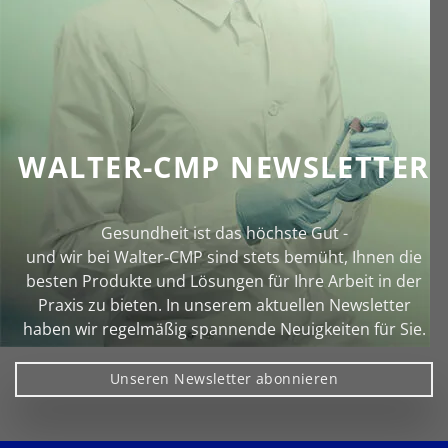
WALTER-CMP NEWSLETTER
Gesundheit ist das höchste Gut -
und wir bei Walter‑CMP sind stets bemüht, Ihnen die
besten Produkte und Lösungen für Ihre Arbeit in der
Praxis zu bieten. In unserem aktuellen Newsletter
haben wir regelmäßig spannende Neuigkeiten für Sie.
Unseren Newsletter abonnieren