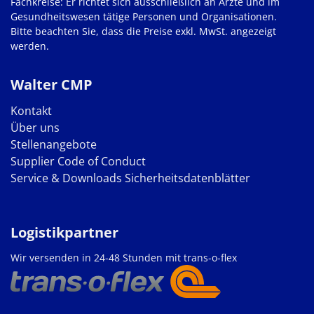
Fachkreise: Er richtet sich ausschließlich an Ärzte und im
Gesundheitswesen tätige Personen und Organisationen.
Bitte beachten Sie, dass die Preise exkl. MwSt. angezeigt
werden.
Walter CMP
Kontakt
Über uns
Stellenangebote
Supplier Code of Conduct
Service & Downloads
Sicherheitsdatenblätter
Logistikpartner
Wir versenden in 24-48 Stunden mit trans-o-flex