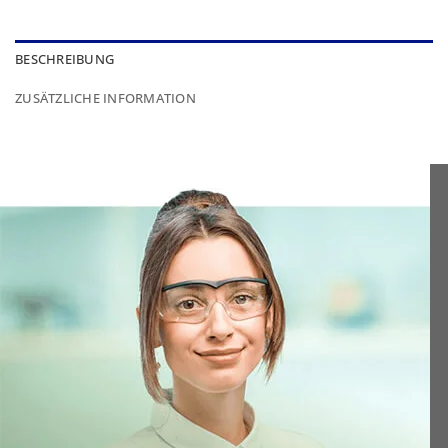
BESCHREIBUNG
ZUSÄTZLICHE INFORMATION