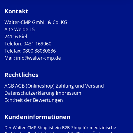
Kontakt
Walter-CMP GmbH & Co. KG
Alte Weide 15
24116 Kiel
Telefon:
0431 169060
Telefax: 0800 88080836
Mail:
info@walter-cmp.de
Rechtliches
AGB
AGB (Onlineshop)
Zahlung und Versand
Datenschutzerklärung
Impressum
Echtheit der Bewertungen
Kundeninformationen
Der Walter-CMP Shop ist ein B2B-Shop für medizinische