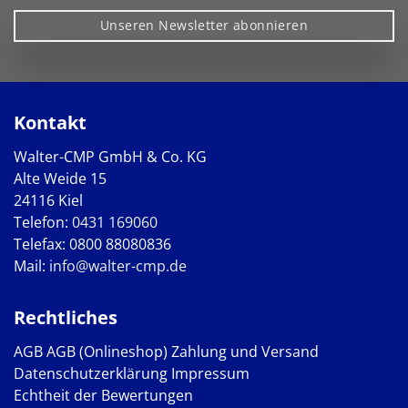
Unseren Newsletter abonnieren
Kontakt
Walter-CMP GmbH & Co. KG
Alte Weide 15
24116 Kiel
Telefon:
0431 169060
Telefax: 0800 88080836
Mail:
info@walter-cmp.de
Rechtliches
AGB
AGB (Onlineshop)
Zahlung und Versand
Datenschutzerklärung
Impressum
Echtheit der Bewertungen