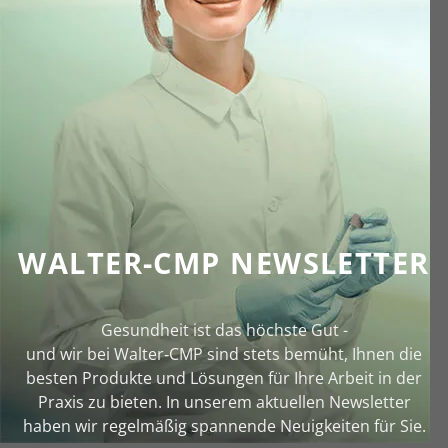
WALTER-CMP NEWSLETTER
Gesundheit ist das höchste Gut -
und wir bei Walter‑CMP sind stets bemüht, Ihnen die
besten Produkte und Lösungen für Ihre Arbeit in der
Praxis zu bieten. In unserem aktuellen Newsletter
haben wir regelmäßig spannende Neuigkeiten für Sie.