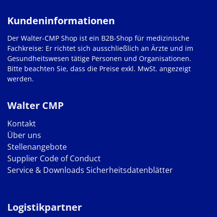
Kundeninformationen
Der Walter-CMP Shop ist ein B2B-Shop für medizinische
Fachkreise: Er richtet sich ausschließlich an Ärzte und im
Gesundheitswesen tätige Personen und Organisationen.
Bitte beachten Sie, dass die Preise exkl. MwSt. angezeigt
werden.
Walter CMP
Kontakt
Über uns
Stellenangebote
Supplier Code of Conduct
Service & Downloads
Sicherheitsdatenblätter
Logistikpartner