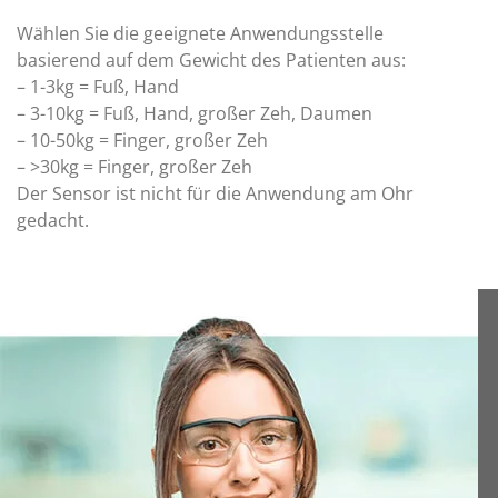
Wählen Sie die geeignete Anwendungsstelle
basierend auf dem Gewicht des Patienten aus:
– 1-3kg = Fuß, Hand
– 3-10kg = Fuß, Hand, großer Zeh, Daumen
– 10-50kg = Finger, großer Zeh
– >30kg = Finger, großer Zeh
Der Sensor ist nicht für die Anwendung am Ohr
gedacht.