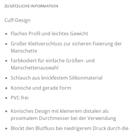
ZUSÄTZLICHE INFORMATION
Cuff-Design
Flaches Profil und leichtes Gewicht
Großer Klettverschluss zur sicheren Fixierung der
Manschette
Farbkodiert für einfache Größen- und
Manschettenauswahl
Schlauch aus knickfestem Silikonmaterial
Konische und gerade Form
PVC-frei
Konisches Design mit kleinerem distalen als
proximalem Durchmesser bei der Verwendung
Blockt den Blutfluss bei niedrigerem Druck durch die