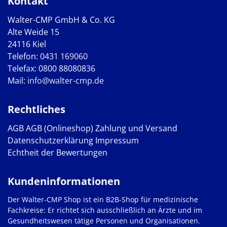
Kontakt
Walter-CMP GmbH & Co. KG
Alte Weide 15
24116 Kiel
Telefon:
0431 169060
Telefax: 0800 88080836
Mail:
info@walter-cmp.de
Rechtliches
AGB
AGB (Onlineshop)
Zahlung und Versand
Datenschutzerklärung
Impressum
Echtheit der Bewertungen
Kundeninformationen
Der Walter-CMP Shop ist ein B2B-Shop für medizinische
Fachkreise: Er richtet sich ausschließlich an Ärzte und im
Gesundheitswesen tätige Personen und Organisationen.