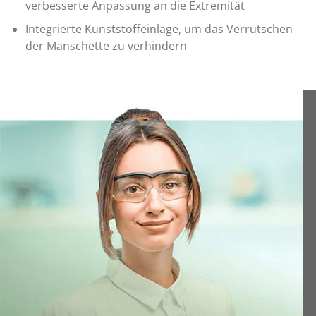
verbesserte Anpassung an die Extremität
Integrierte Kunststoffeinlage, um das Verrutschen
der Manschette zu verhindern