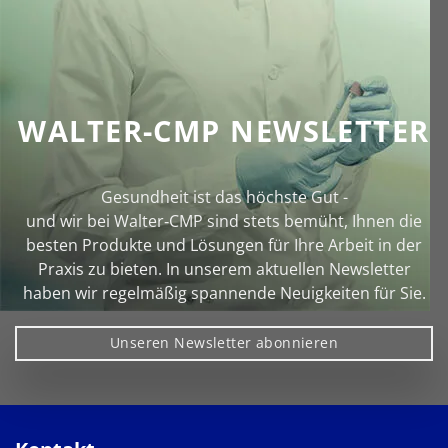
WALTER-CMP NEWSLETTER
Gesundheit ist das höchste Gut -
und wir bei Walter‑CMP sind stets bemüht, Ihnen die
besten Produkte und Lösungen für Ihre Arbeit in der
Praxis zu bieten. In unserem aktuellen Newsletter
haben wir regelmäßig spannende Neuigkeiten für Sie.
Unseren Newsletter abonnieren