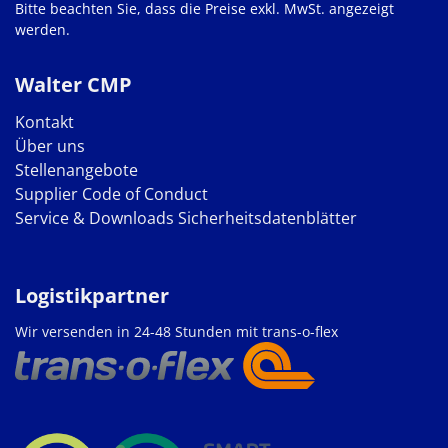
Bitte beachten Sie, dass die Preise exkl. MwSt. angezeigt
werden.
Walter CMP
Kontakt
Über uns
Stellenangebote
Supplier Code of Conduct
Service & Downloads
Sicherheitsdatenblätter
Logistikpartner
Wir versenden in 24-48 Stunden mit trans-o-flex