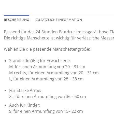
BESCHREIBUNG
ZUSÄTZLICHE INFORMATION
Passend für das 24-Stunden-Blutdruckmessgerät boso T
Die richtige Manschette ist wichtig für verlässliche Messe
Wählen Sie die passende Manschettengröße:
Standardmäßig für Erwachsene:
M, für einen Armumfang von 20 – 31 cm
M-rechts, für einen Armumfang von 20 – 31 cm
L, für einen Armumfang von 28 – 38 cm
Für Starke Arme:
XL, für einen Armumfang von 36 – 50 cm
Auch für Kinder:
S, für einen Armumfang von 15– 22 cm