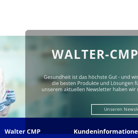
WALTER-CMP
Gesundheit ist das höchste Gut - und wi
die besten Produkte und Lösungen für 
unserem aktuellen Newsletter haben wir 
Unseren Newsl
Walter CMP
Kundeninformation