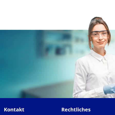
Kontakt
Rechtliches