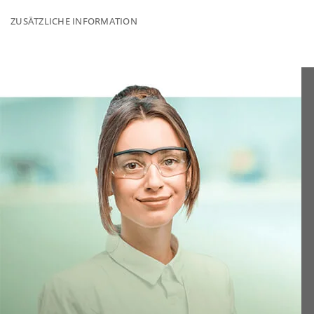
ZUSÄTZLICHE INFORMATION