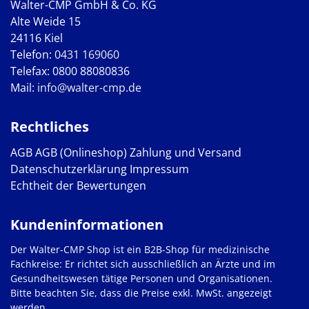
Walter-CMP GmbH & Co. KG
Alte Weide 15
24116 Kiel
Telefon:
0431 169060
Telefax: 0800 88080836
Mail:
info@walter-cmp.de
Rechtliches
AGB
AGB (Onlineshop)
Zahlung und Versand
Datenschutzerklärung
Impressum
Echtheit der Bewertungen
Kundeninformationen
Der Walter-CMP Shop ist ein B2B-Shop für medizinische
Fachkreise: Er richtet sich ausschließlich an Ärzte und im
Gesundheitswesen tätige Personen und Organisationen.
Bitte beachten Sie, dass die Preise exkl. MwSt. angezeigt
werden.