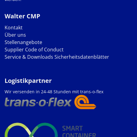
Walter CMP
Kontakt
Über uns
Stellenangebote
Supplier Code of Conduct
Service & Downloads
Sicherheitsdatenblätter
Logistikpartner
Wir versenden in 24-48 Stunden mit trans-o-flex