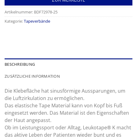
Artikelnummer:
BDF72978-25
Kategorie:
Tapeverbände
BESCHREIBUNG
ZUSÄTZLICHE INFORMATION
Die Klebefläche hat sinusförmige Aussparungen, um
die Luftzirkulation zu ermöglichen.
Das elastische Tape Material kann von Kopf bis Fuß
eingesetzt werden. Das Material ist den Eigenschaften
der Haut angepasst.
Ob im Leistungssport oder Alltag, Leukotape® K macht
das aktive Leben der Patienten wieder bunt und es