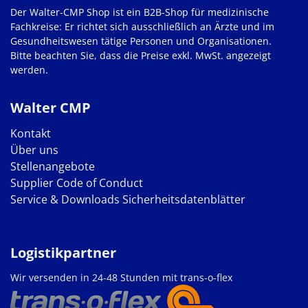
Der Walter-CMP Shop ist ein B2B-Shop für medizinische
Fachkreise: Er richtet sich ausschließlich an Ärzte und im
Gesundheitswesen tätige Personen und Organisationen.
Bitte beachten Sie, dass die Preise exkl. MwSt. angezeigt
werden.
Walter CMP
Kontakt
Über uns
Stellenangebote
Supplier Code of Conduct
Service & Downloads
Sicherheitsdatenblätter
Logistikpartner
Wir versenden in 24-48 Stunden mit trans-o-flex