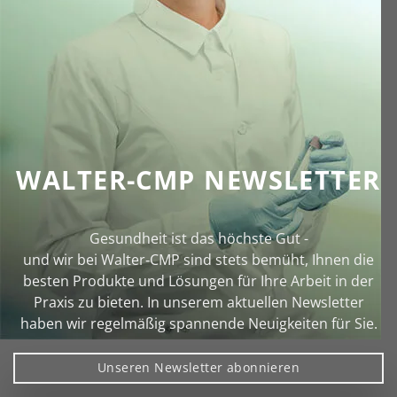
WALTER-CMP NEWSLETTER
Gesundheit ist das höchste Gut -
und wir bei Walter‑CMP sind stets bemüht, Ihnen die
besten Produkte und Lösungen für Ihre Arbeit in der
Praxis zu bieten. In unserem aktuellen Newsletter
haben wir regelmäßig spannende Neuigkeiten für Sie.
Unseren Newsletter abonnieren