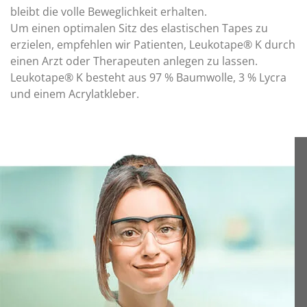
bleibt die volle Beweglichkeit erhalten.
Um einen optimalen Sitz des elastischen Tapes zu
erzielen, empfehlen wir Patienten, Leukotape® K durch
einen Arzt oder Therapeuten anlegen zu lassen.
Leukotape® K besteht aus 97 % Baumwolle, 3 % Lycra
und einem Acrylatkleber.