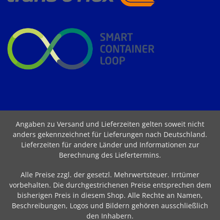
Angaben zu Versand und Lieferzeiten gelten soweit nicht
anders gekennzeichnet für Lieferungen nach Deutschland.
Lieferzeiten für andere Länder und Informationen zur
Berechnung des Liefertermins
.
Alle Preise zzgl. der gesetzl. Mehrwertsteuer. Irrtümer
vorbehalten. Die durchgestrichenen Preise entsprechen dem
bisherigen Preis in diesem Shop. Alle Rechte an Namen,
Beschreibungen, Logos und Bildern gehören ausschließlich
den Inhabern.