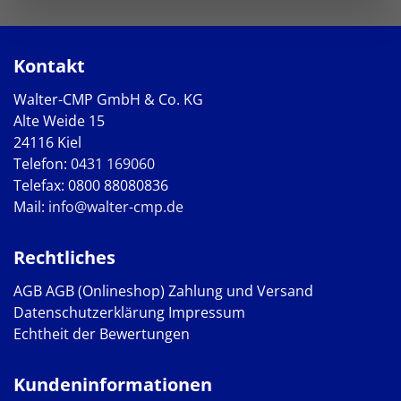
Kontakt
Walter-CMP GmbH & Co. KG
Alte Weide 15
24116 Kiel
Telefon:
0431 169060
Telefax: 0800 88080836
Mail:
info@walter-cmp.de
Rechtliches
AGB
AGB (Onlineshop)
Zahlung und Versand
Datenschutzerklärung
Impressum
Echtheit der Bewertungen
Kundeninformationen