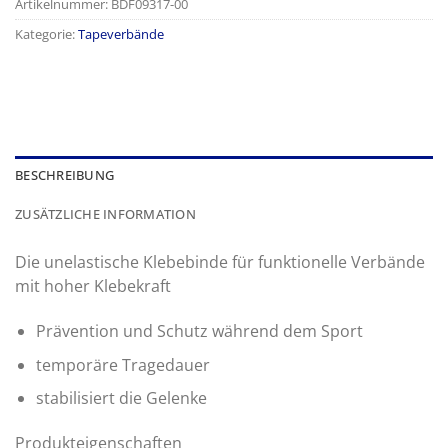
Artikelnummer:
BDF09317-00
Kategorie:
Tapeverbände
BESCHREIBUNG
ZUSÄTZLICHE INFORMATION
Die unelastische Klebebinde für funktionelle Verbände
mit hoher Klebekraft
Prävention und Schutz während dem Sport
temporäre Tragedauer
stabilisiert die Gelenke
Produkteigenschaften