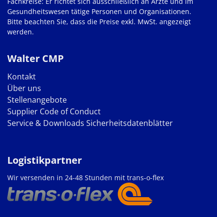
Fachkreise: Er richtet sich ausschließlich an Ärzte und im
Gesundheitswesen tätige Personen und Organisationen.
Bitte beachten Sie, dass die Preise exkl. MwSt. angezeigt
werden.
Walter CMP
Kontakt
Über uns
Stellenangebote
Supplier Code of Conduct
Service & Downloads
Sicherheitsdatenblätter
Logistikpartner
Wir versenden in 24-48 Stunden mit trans-o-flex