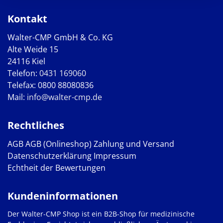
Kontakt
Walter-CMP GmbH & Co. KG
Alte Weide 15
24116 Kiel
Telefon:
0431 169060
Telefax: 0800 88080836
Mail:
info@walter-cmp.de
Rechtliches
AGB
AGB (Onlineshop)
Zahlung und Versand
Datenschutzerklärung
Impressum
Echtheit der Bewertungen
Kundeninformationen
Der Walter-CMP Shop ist ein B2B-Shop für medizinische