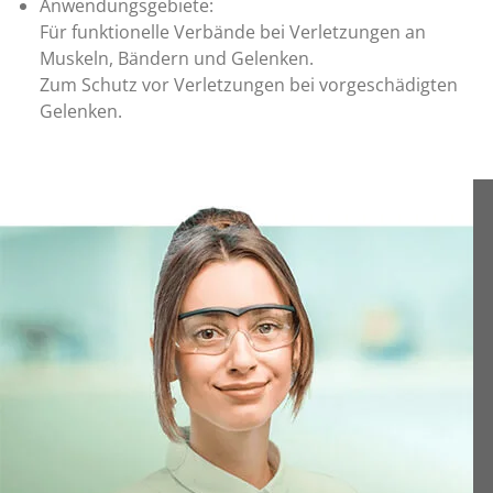
Anwendungsgebiete:
Für funktionelle Verbände bei Verletzungen an
Muskeln, Bändern und Gelenken.
Zum Schutz vor Verletzungen bei vorgeschädigten
Gelenken.