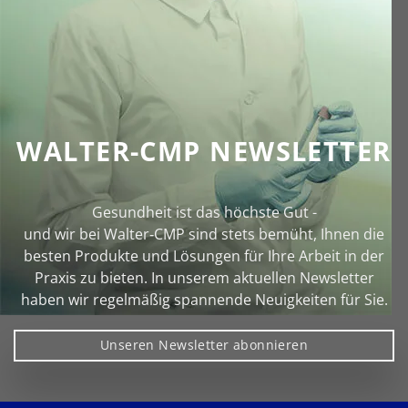
WALTER-CMP NEWSLETTER
Gesundheit ist das höchste Gut -
und wir bei Walter‑CMP sind stets bemüht, Ihnen die
besten Produkte und Lösungen für Ihre Arbeit in der
Praxis zu bieten. In unserem aktuellen Newsletter
haben wir regelmäßig spannende Neuigkeiten für Sie.
Unseren Newsletter abonnieren