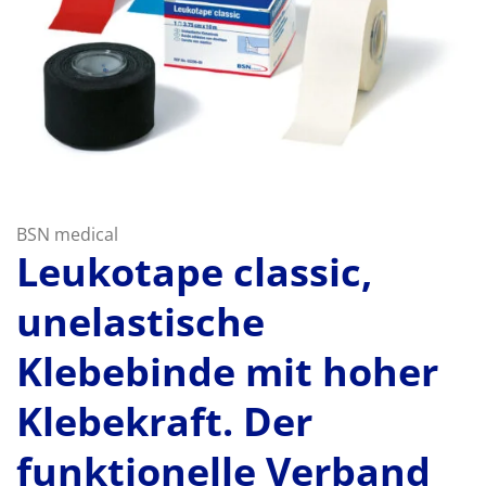
BSN medical
Leukotape classic,
unelastische
Klebebinde mit hoher
Klebekraft. Der
funktionelle Verband