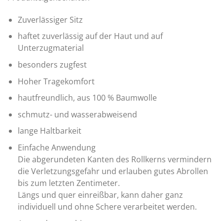
Zuverlässiger Sitz
haftet zuverlässig auf der Haut und auf
Unterzugmaterial
besonders zugfest
Hoher Tragekomfort
hautfreundlich, aus 100 % Baumwolle
schmutz- und wasserabweisend
lange Haltbarkeit
Einfache Anwendung
Die abgerundeten Kanten des Rollkerns vermindern
die Verletzungsgefahr und erlauben gutes Abrollen
bis zum letzten Zentimeter.
Längs und quer einreißbar, kann daher ganz
individuell und ohne Schere verarbeitet werden.