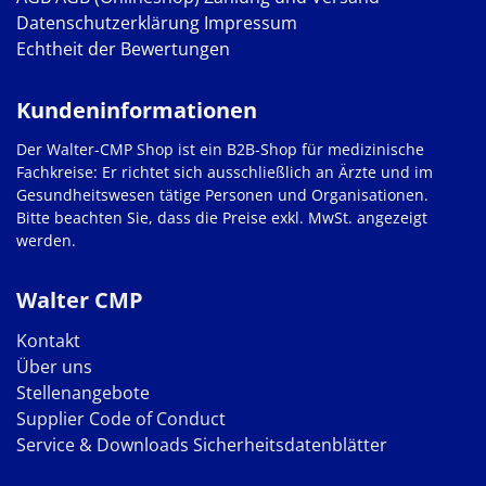
Datenschutzerklärung
Impressum
Echtheit der Bewertungen
Kundeninformationen
Der Walter-CMP Shop ist ein B2B-Shop für medizinische
Fachkreise: Er richtet sich ausschließlich an Ärzte und im
Gesundheitswesen tätige Personen und Organisationen.
Bitte beachten Sie, dass die Preise exkl. MwSt. angezeigt
werden.
Walter CMP
Kontakt
Über uns
Stellenangebote
Supplier Code of Conduct
Service & Downloads
Sicherheitsdatenblätter