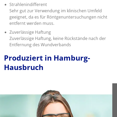
Strahlenindifferent
Sehr gut zur Verwendung im klinischen Umfeld
geeignet, da es für Röntgenuntersuchungen nicht
entfernt werden muss.
Zuverlässige Haftung
Zuverlässige Haftung, keine Rückstände nach der
Entfernung des Wundverbands
Produziert in Hamburg-
Hausbruch