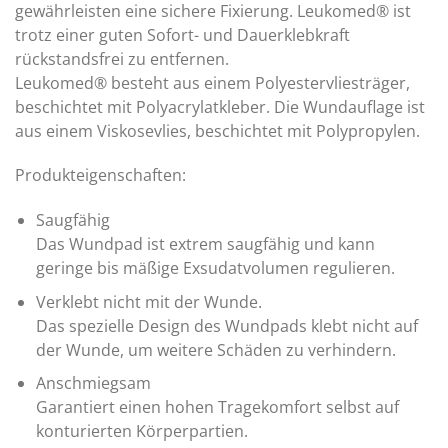
gewährleisten eine sichere Fixierung. Leukomed® ist
trotz einer guten Sofort- und Dauerklebkraft
rückstandsfrei zu entfernen.
Leukomed® besteht aus einem Polyestervliesträger,
beschichtet mit Polyacrylatkleber. Die Wundauflage ist
aus einem Viskosevlies, beschichtet mit Polypropylen.
Produkteigenschaften:
Saugfähig
Das Wundpad ist extrem saugfähig und kann
geringe bis mäßige Exsudatvolumen regulieren.
Verklebt nicht mit der Wunde.
Das spezielle Design des Wundpads klebt nicht auf
der Wunde, um weitere Schäden zu verhindern.
Anschmiegsam
Garantiert einen hohen Tragekomfort selbst auf
konturierten Körperpartien.