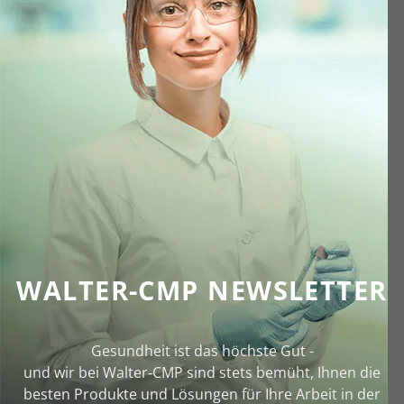
WALTER-CMP NEWSLETTER
Gesundheit ist das höchste Gut -
und wir bei Walter‑CMP sind stets bemüht, Ihnen die
besten Produkte und Lösungen für Ihre Arbeit in der