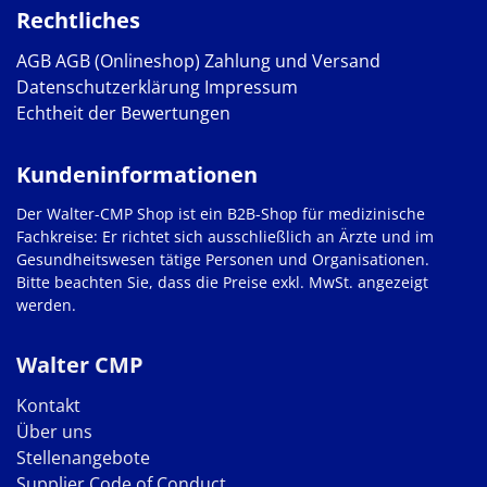
Rechtliches
AGB
AGB (Onlineshop)
Zahlung und Versand
Datenschutzerklärung
Impressum
Echtheit der Bewertungen
Kundeninformationen
Der Walter-CMP Shop ist ein B2B-Shop für medizinische
Fachkreise: Er richtet sich ausschließlich an Ärzte und im
Gesundheitswesen tätige Personen und Organisationen.
Bitte beachten Sie, dass die Preise exkl. MwSt. angezeigt
werden.
Walter CMP
Kontakt
Über uns
Stellenangebote
Supplier Code of Conduct