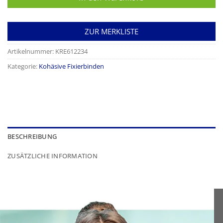
ZUR MERKLISTE
Artikelnummer:
KRE612234
Kategorie:
Kohäsive Fixierbinden
BESCHREIBUNG
ZUSÄTZLICHE INFORMATION