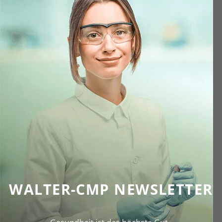
WALTER-CMP NEWSLETTER