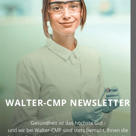
WALTER-CMP NEWSLETTER
Gesundheit ist das höchste Gut -
und wir bei Walter‑CMP sind stets bemüht, Ihnen die