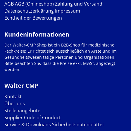
AGB
AGB (Onlineshop)
Zahlung und Versand
Datenschutzerklärung
Impressum
Echtheit der Bewertungen
Kundeninformationen
Der Walter-CMP Shop ist ein B2B-Shop für medizinische
Fachkreise: Er richtet sich ausschließlich an Ärzte und im
Gesundheitswesen tätige Personen und Organisationen.
Bitte beachten Sie, dass die Preise exkl. MwSt. angezeigt
werden.
Walter CMP
Kontakt
Über uns
Stellenangebote
Supplier Code of Conduct
Service & Downloads
Sicherheitsdatenblätter