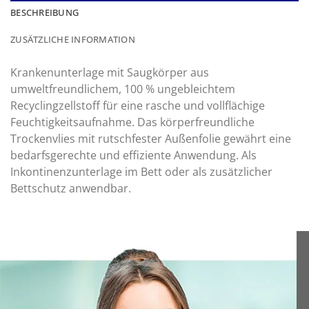
BESCHREIBUNG
ZUSÄTZLICHE INFORMATION
Krankenunterlage mit Saugkörper aus
umweltfreundlichem, 100 % ungebleichtem
Recyclingzellstoff für eine rasche und vollflächige
Feuchtigkeitsaufnahme. Das körperfreundliche
Trockenvlies mit rutschfester Außenfolie gewährt eine
bedarfsgerechte und effiziente Anwendung. Als
Inkontinenzunterlage im Bett oder als zusätzlicher
Bettschutz anwendbar.