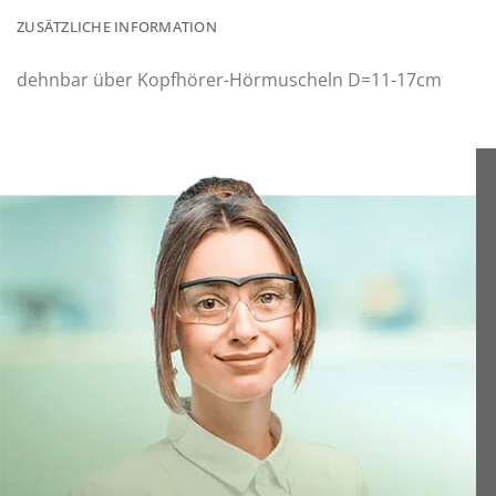
ZUSÄTZLICHE INFORMATION
dehnbar über Kopfhörer-Hörmuscheln D=11-17cm