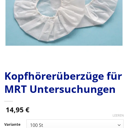
Kopfhörerüberzüge für
MRT Untersuchungen
14,95
€
LEEREN
Variante