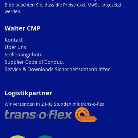
Bitte beachten Sie, dass die Preise exkl. MwSt. angezeigt
werden.
Walter CMP
Kontakt
Über uns
Stellenangebote
Supplier Code of Conduct
Service & Downloads
Sicherheitsdatenblätter
Logistikpartner
Wir versenden in 24-48 Stunden mit trans-o-flex