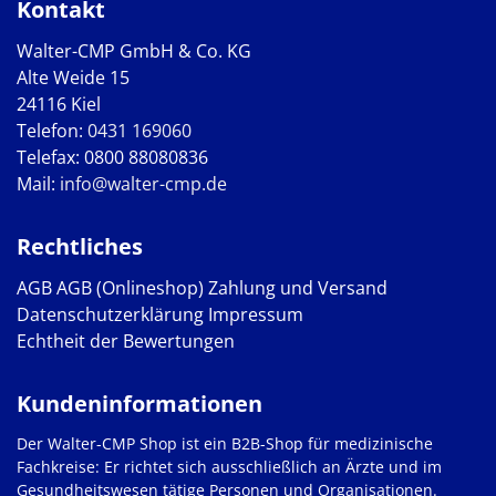
Kontakt
Walter-CMP GmbH & Co. KG
Alte Weide 15
24116 Kiel
Telefon:
0431 169060
Telefax: 0800 88080836
Mail:
info@walter-cmp.de
Rechtliches
AGB
AGB (Onlineshop)
Zahlung und Versand
Datenschutzerklärung
Impressum
Echtheit der Bewertungen
Kundeninformationen
Der Walter-CMP Shop ist ein B2B-Shop für medizinische
Fachkreise: Er richtet sich ausschließlich an Ärzte und im
Gesundheitswesen tätige Personen und Organisationen.