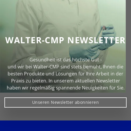
WALTER-CMP NEWSLETTER
Gesundheit ist das höchste Gut -
und wir bei Walter‑CMP sind stets bemüht, Ihnen die
besten Produkte und Lösungen für Ihre Arbeit in der
Praxis zu bieten. In unserem aktuellen Newsletter
haben wir regelmäßig spannende Neuigkeiten für Sie.
Unseren Newsletter abonnieren